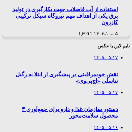
استفاده از آب فاضلاب جهت بکارگیری در تولید
برق یکی از اهداف مهم نیروگاه سیکل ترکیبی
کازرون
1,690
2
۱۴۰۳-۱۰-۰۵
تایم لاین با عکس
۱۴۰۵-۰۵-۱۷
نقش خودمراقبتی در پیشگیری از ابتلا به زگیل
تناسلی «اچ‌پی‌وی»
۱۴۰۵-۰۵-۱۷
دستور سازمان غذا و دارو برای جمع‌آوری ۳
محصول سلامت‌محور
۱۴۰۵-۰۵-۱۶