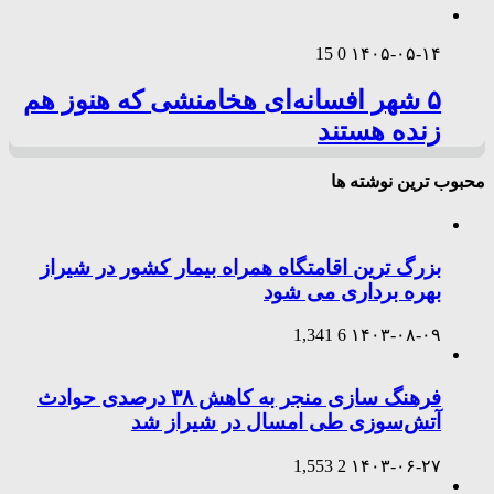
15
0
۱۴۰۵-۰۵-۱۴
۵ شهر افسانه‌ای هخامنشی که هنوز هم
زنده هستند
محبوب ترین نوشته ها
بزرگ ترین اقامتگاه همراه بیمار کشور در شیراز
بهره برداری می شود
1,341
6
۱۴۰۳-۰۸-۰۹
فرهنگ سازی منجر به کاهش ۳۸ درصدی حوادث
آتش‌سوزی طی امسال در شیراز شد
1,553
2
۱۴۰۳-۰۶-۲۷