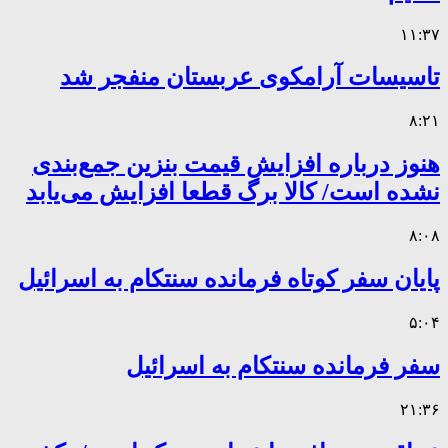
۱۱:۳۷
تاسیسات آرامکوی عربستان منفجر شد
۸:۲۱
هنوز درباره افزایش قیمت بنزین جمع‌بندی
نشده است/ کالا برگ قطعا افزایش می‌یابد
۸:۰۸
پایان سفر کوتاه فرمانده سنتکام به اسرائیل
۵:۰۴
سفر فرمانده سنتکام به اسرائیل
۲۱:۳۶