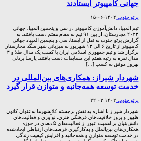
جهانی کامپیوتر ایستادند
پرتو جنوب
۱۴۰۲-۰۶-۱۵
تیم المپیاد دانش‌آموزی کامپیوتر در سی و پنجمین المپیاد جهانی
۲۰۲۳ مجارستان، از بین ۹۱ تیم به مقام هفتم دست یافتند. به
گزارش پرتو جنوب به نقل از ایسنا، سی و پنجمین المپیاد جهانی
کامپیوتر از تاریخ ۶ الی ۱۳ شهریور به میزبانی شهر سگد مجارستان
برگزار شد و تیم جمهوری اسلامی ایران با کسب یک مدال طلا و ۳
مدال نقره به رتبه هفتم این مسابقات دست یافتند. پارسا پردلی
بهروز موفق به کسب […]
شهردار شیراز: همکاری‌های بین‌المللی در
خدمت توسعه همه‌جانبه و متوازن قرار گیرد
پرتو جنوب
۱۴۰۲-۰۳-۲۲
شهردار شیراز با اشاره به نقش برجسته کلانشهرها به‌عنوان کانون
ظهور و بروز خلاقیت‌های فرهنگی هنری، نوآوری و فعالیت‌های
دانش‌بنیان بر اهمیت عبور از فعالیت‌های تک‌بعدی در حوزه
همکاری‌های بین‌الملل و به‌کارگیری فرصت‌های ارتباطی ایجادشده
در خدمت توسعه متوازن و همه‌جانبه و افزایش کیفیت زندگی