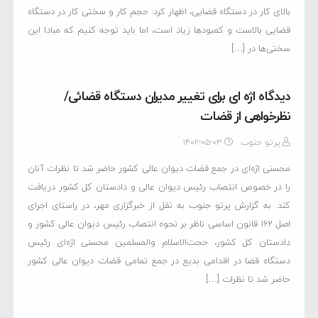
بالای کار در دستگاه قضایی، اظهار کرد: حجم کار و سختی کار در دستگاه
قضایی بالاست و کمبودها زیاد است، اما باید توجه کنیم که مبادا این
سختی‌ها در […]
دیدگاه اژه ای برای تغییر مدیران دستگاه قضائی/
نظرخواهی از قضات
پرتو جنوب
۱۴۰۲-۰۵-۰۳
محسنی اژه‌ای در جمع قضات دیوان عالی کشور حاضر شد تا نظرات آنان
را در خصوص انتصاب رئیس دیوان عالی و دادستان کل کشور دریافت
کند. به گزارش پرتو جنوب به نقل از خبرگزاری مهر، در راستای اجرای
اصل ۱۶۲ قانون اساسی ناظر بر نحوه انتصاب رئیس دیوان عالی کشور و
دادستان کل کشور، حجت‌الاسلام والمسلمین محسنی اژه‌ای رئیس
دستگاه قضا در اقدامی بدیع در جمع تمامی قضات دیوان عالی کشور
حاضر شد تا نظرات […]