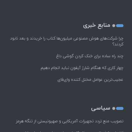
منابع خبری
چرا شرکت‌های هوش مصنوعی میلیون‌ها کتاب را خریدند و بعد نابود
کردند؟
چند راه‌ ساده برای خنک کردن گوشی داغ
چهار کاری که هنگام شارژ آیفون نباید انجام دهیم
عجیب‌ترین عوامل مختل کننده وای‌فای
سیاسی
تصویب منع تردد تجهیزات آمریکایی و صهیونیستی از تنگه هرمز