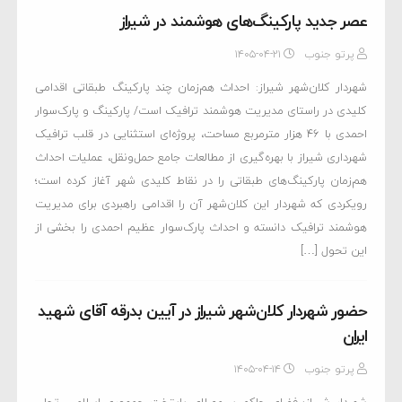
عصر جدید پارکینگ‌های هوشمند در شیراز
پرتو جنوب
۱۴۰۵-۰۴-۲۱
شهردار کلان‌شهر شیراز: احداث هم‌زمان چند پارکینگ طبقاتی اقدامی
کلیدی در راستای مدیریت هوشمند ترافیک است/ پارکینگ و پارک‌سوار
احمدی با ۴۶ هزار مترمربع مساحت، پروژه‌ای استثنایی در قلب ترافیک
شهرداری شیراز با بهره‌گیری از مطالعات جامع حمل‌ونقل، عملیات احداث
هم‌زمان پارکینگ‌های طبقاتی را در نقاط کلیدی شهر آغاز کرده است؛
رویکردی که شهردار این کلان‌شهر آن را اقدامی راهبردی برای مدیریت
هوشمند ترافیک دانسته و احداث پارک‌سوار عظیم احمدی را بخشی از
این تحول […]
حضور شهردار کلان‌شهر شیراز در آیین بدرقه آقای شهید
ایران
پرتو جنوب
۱۴۰۵-۰۴-۱۴