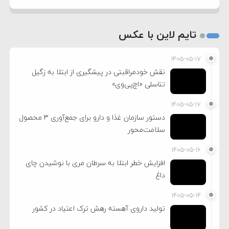
تایم لاین با عکس
۱۴۰۵-۰۵-۱۷
نقش خودمراقبتی در پیشگیری از ابتلا به زگیل
تناسلی «اچ‌پی‌وی»
۱۴۰۵-۰۵-۱۷
دستور سازمان غذا و دارو برای جمع‌آوری ۳ محصول
سلامت‌محور
۱۴۰۵-۰۵-۱۶
افزایش خطر ابتلا به سرطان مری با نوشیدن چای
داغ
۱۴۰۵-۰۵-۱۴
تولید داروی آهسته رهش ترک اعتیاد در کشور