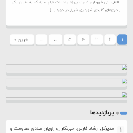
اطلاع‌رسانی شهرداری شیراز، پروژه ارتفاعات «بام سبز» که به عنوان یکی
از طرح‌های کلیدی شهرداری شیراز در حوزه […]
1
2
3
4
5
←
...
آخرین »
پربازدیدها
مدیرکل ارشاد فارس: خبرنگاران؛ راویان صادق مقاومت و
1