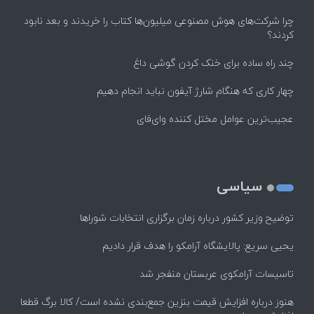
چرا شرکت‌های هوش مصنوعی میلیون‌ها کتاب را خریدند و بعد نابود
کردند؟
چند راه‌ ساده برای خنک کردن گوشی داغ
چهار کاری که هنگام شارژ آیفون نباید انجام دهیم
عجیب‌ترین عوامل مختل کننده وای‌فای
سیاسی
توضیح وزیر کشور درباره زمان برگزاری انتخابات شوراها
یحیی سریع: پالایشگاه آرامکو را هدف قرار دادیم
تاسیسات آرامکوی عربستان منفجر شد
هنوز درباره افزایش قیمت بنزین جمع‌بندی نشده است/ کالا برگ قطعا