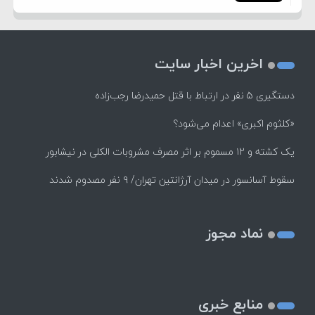
اخرین اخبار سایت
دستگیری ۵ نفر در ارتباط با قتل حمیدرضا رجب‌زاده
«کلثوم اکبری» اعدام می‌شود؟
یک کشته و ۱۲ مسموم بر اثر مصرف مشروبات الکلی در نیشابور
سقوط آسانسور در میدان آرژانتین تهران/ ۹ نفر مصدوم شدند
نماد مجوز
منابع خبری