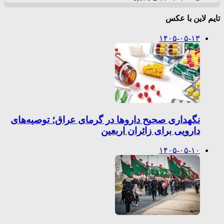
تایم لاین با عکس
۱۴۰۵-۰۵-۱۳
نگهداری صحیح داروها در گرمای عراق؛ توصیه‌های
دارویی برای زائران اربعین
۱۴۰۵-۰۵-۱۰