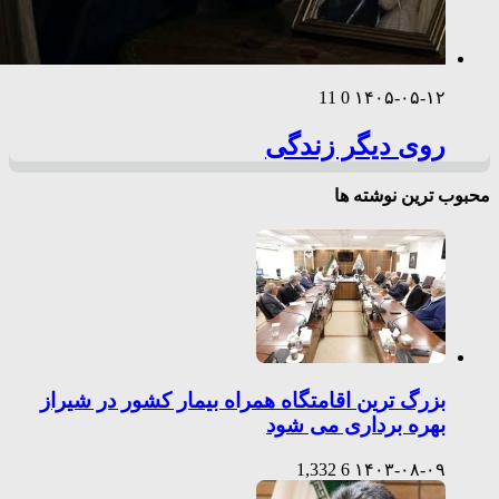
11
0
۱۴۰۵-۰۵-۱۲
روی دیگر زندگی
محبوب ترین نوشته ها
بزرگ ترین اقامتگاه همراه بیمار کشور در شیراز
بهره برداری می شود
1,332
6
۱۴۰۳-۰۸-۰۹