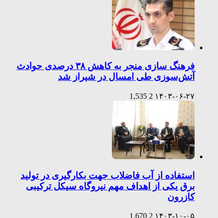
فرهنگ سازی منجر به کاهش ۳۸ درصدی حوادث
آتش‌سوزی طی امسال در شیراز شد
1,535
2
۱۴۰۳-۰۶-۲۷
استفاده از آب فاضلاب جهت بکارگیری در تولید
برق یکی از اهداف مهم نیروگاه سیکل ترکیبی
کازرون
1,670
2
۱۴۰۳-۱۰-۰۵