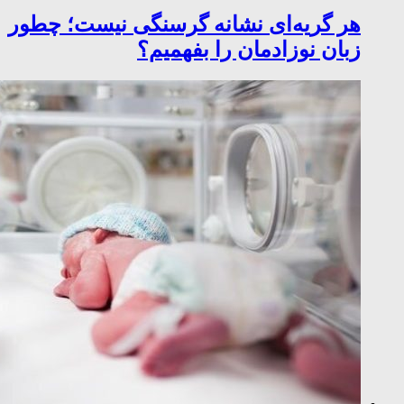
هر گریه‌ای نشانه گرسنگی نیست؛ چطور
زبان نوزادمان را بفهمیم؟