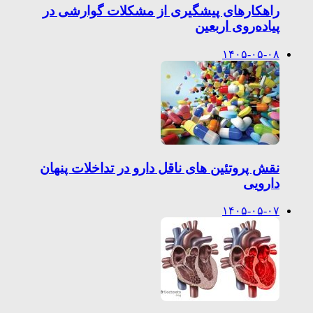
راهکارهای پیشگیری از مشکلات گوارشی در
پیاده‌روی اربعین
۱۴۰۵-۰۵-۰۸
نقش پروتئین های ناقل دارو در تداخلات پنهان
دارویی
۱۴۰۵-۰۵-۰۷