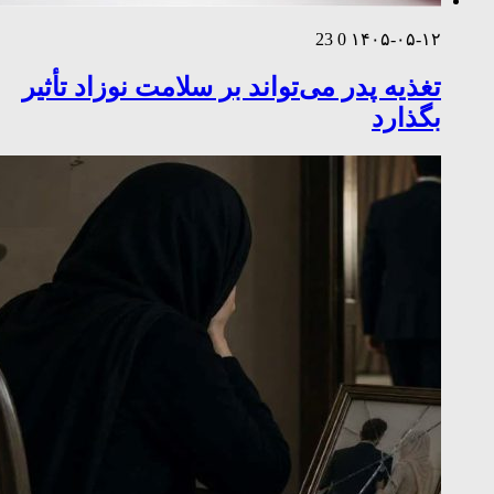
23
0
۱۴۰۵-۰۵-۱۲
تغذیه پدر می‌تواند بر سلامت نوزاد تأثیر
بگذارد