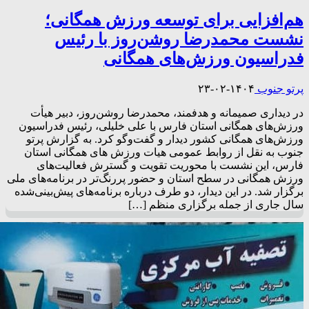
هم‌افزایی برای توسعه ورزش همگانی؛
نشست محمدرضا روشن‌روز با رئیس
فدراسیون ورزش‌های همگانی
پرتو جنوب
۱۴۰۴-۰۲-۲۳
در دیداری صمیمانه و هدفمند، محمدرضا روشن‌روز، دبیر هیأت
ورزش‌های همگانی استان فارس با علی خلیلی، رئیس فدراسیون
ورزش‌های همگانی کشور دیدار و گفت‌وگو کرد. به گزارش پرتو
جنوب به نقل از روابط عمومی هیات ورزش های همگانی استان
فارس، این نشست با محوریت تقویت و گسترش فعالیت‌های
ورزش همگانی در سطح استان و حضور پررنگ‌تر در برنامه‌های ملی
برگزار شد. در این دیدار، دو طرف درباره برنامه‌های پیش‌بینی‌شده
سال جاری از جمله برگزاری منظم […]