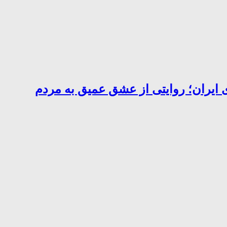
 ایران؛ روایتی از عشق عمیق به مردم