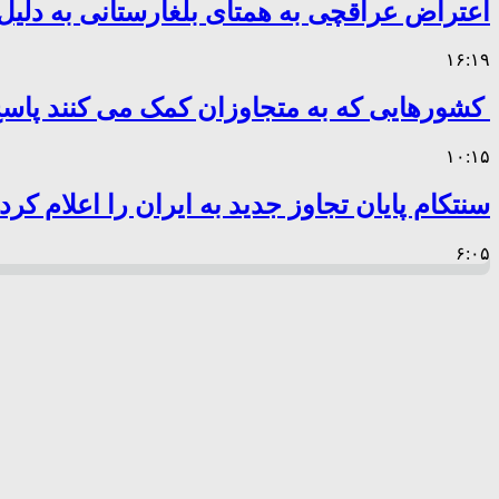
اعتراض عراقچی به همتای بلغارستانی به دلیل 
۱۶:۱۹
کشورهایی که به متجاوزان کمک می کنند پا
۱۰:۱۵
سنتکام پایان تجاوز جدید به ایران را اعلام کرد
۶:۰۵