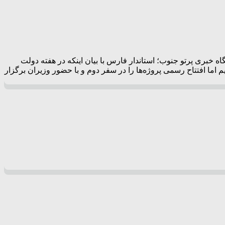
 خبری پرتو جنوب؛ استاندار فارس با بیان اینکه در هفته دولت
 اما افتتاح رسمی پروژه‌ها را در سفر دوم و با حضور وزیران برگزار