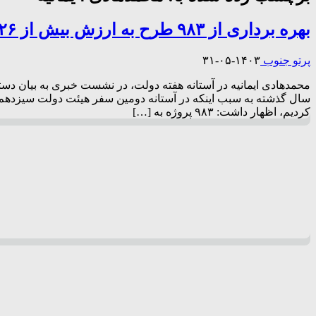
بهره برداری از ۹۸۳ طرح به ارزش بیش از ۲۶ همت در فارس
پرتو جنوب
۱۴۰۳-۰۵-۳۱
محمدهادی ایمانیه در آستانه هفته دولت، در نشست خبری به بیان دستا
سال گذشته به سبب اینکه در آستانه دومین سفر هیئت دولت سیزدهم به ا
کردیم، اظهار داشت: ۹۸۳ پروژه به […]