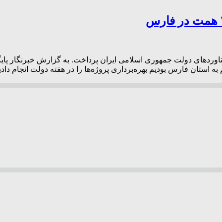
وردهای دولت جمهوری اسلامی ایران پرداخت. به گزارش خبرنگار پایگاه
ستان فارس بودیم بهره‌برداری پروژه‌ها را در هفته دولت انجام دادیم