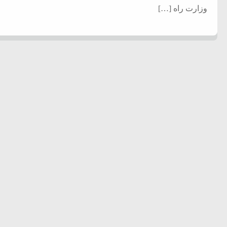
وزارت راه […]