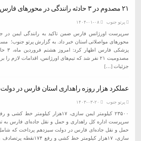
۲۱ مصدوم در ۳ حادثه رانندگی در محور‌های فارس
پرتو جنوب
۱۴۰۴-۰۱-۰۸
محور‌های مواصلاتی استان خبر داد. به گزارش پرتو جنوب؛ م
پزشکی 
مصدومیت ۲۱ نفر شد که تیم‌های اورژانس، اقدامات لازم 
جزئیات […]
عملکرد هزار روزه راهداری استان فارس در دولت
پرتو جنوب
۱۴۰۳-۰۳-۲۰
سرپرست اداره کل راهداری و حمل و نقل جاده‌ای فارس به ت
سازی، ۱۷هزار کیلومتر خط 