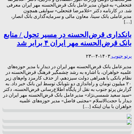
فتحعلی» به‌عنوان مدیرعامل بانک قرض‌الحسنه مهر ایران معرفی
شد. در کارنامه دکتر «غلامرضا فتحعلی» سوابقی همچون
مدیرعاملی بانک سینا، معاون مالی و سرمایه‌گذاری بانک انصار،
[…]
بانکداری قرض‌الحسنه در مسیر تحول / منابع
بانک قرض‌الحسنه مهر ایران ۴ برابر شد
پرتو جنوب
۱۴۰۳-۰۴-۲۳
مدیرعامل بانک قرض‌الحسنه مهر ایران در دیدار با مدیر حوزه‌های
علمیه خواهران، با اشاره به رشد چشمگیر فرهنگ قرض‌الحسنه در
نظام بانکی با همراهی دولت سیزدهم، از حذف کارمزد وام‌های زیر
۲۰ میلیون تومان و راه‌اندازی دو نئوبانک توسط این بانک خبر داد. به
گزارش پرتو جنوب به نقل از پایگاه اطلاع‌رسانی قرض‌الحسنه، دکتر
«سید سعید شمسی‌نژاد» مدیرعامل بانک قرض‌الحسنه مهر ایران در
دیدار با حجت‌الاسلام «مجتبی فاضل» مدیر حوزه‌های علمیه
خواهران با بیان اینکه […]