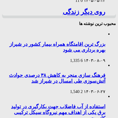
11
0
۱۴۰۵-۰۵-۱۲
روی دیگر زندگی
محبوب ترین نوشته ها
بزرگ ترین اقامتگاه همراه بیمار کشور در شیراز
بهره برداری می شود
1,335
6
۱۴۰۳-۰۸-۰۹
فرهنگ سازی منجر به کاهش ۳۸ درصدی حوادث
آتش‌سوزی طی امسال در شیراز شد
1,540
2
۱۴۰۳-۰۶-۲۷
استفاده از آب فاضلاب جهت بکارگیری در تولید
برق یکی از اهداف مهم نیروگاه سیکل ترکیبی