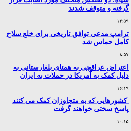
گرفته و متوقف شدند
۱۲:۵۹
ترامپ مدعی توافق تاریخی برای خلع سلاح
کامل حماس شد
۸:۵۷
اعتراض عراقچی به همتای بلغارستانی به
دلیل کمک به آمریکا در حملات به ایران
۱۶:۱۹
کشورهایی که به متجاوزان کمک می کنند
پاسخ سختی خواهند گرفت
۱۰:۱۵