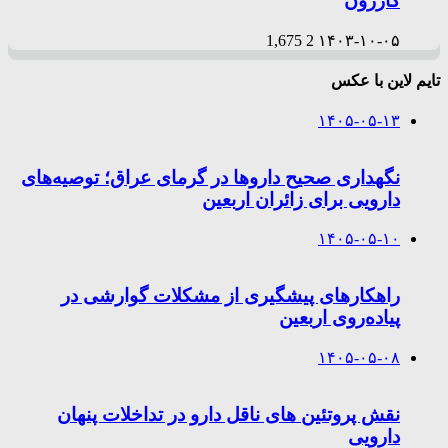
کازرون
1,675
2
۱۴۰۳-۱۰-۰۵
تایم لاین با عکس
۱۴۰۵-۰۵-۱۳
نگهداری صحیح داروها در گرمای عراق؛ توصیه‌های
دارویی برای زائران اربعین
۱۴۰۵-۰۵-۱۰
راهکارهای پیشگیری از مشکلات گوارشی در
پیاده‌روی اربعین
۱۴۰۵-۰۵-۰۸
نقش پروتئین های ناقل دارو در تداخلات پنهان
دارویی