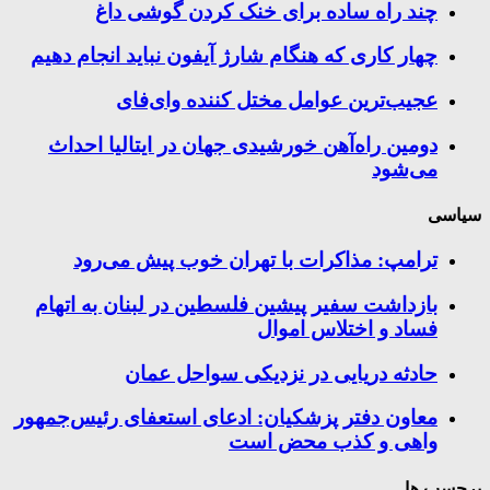
چند راه‌ ساده برای خنک کردن گوشی داغ
چهار کاری که هنگام شارژ آیفون نباید انجام دهیم
عجیب‌ترین عوامل مختل کننده وای‌فای
دومین راه‌آهن خورشیدی جهان در ایتالیا احداث
می‌شود
سیاسی
ترامپ: مذاکرات با تهران خوب پیش می‌رود
بازداشت سفیر پیشین فلسطین در لبنان به اتهام
فساد و اختلاس اموال
حادثه دریایی در نزدیکی سواحل عمان
معاون دفتر پزشکیان: ادعای استعفای رئیس‌جمهور
واهی و کذب محض است
برچسب ها