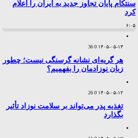
سنتکام پایان تجاوز جدید به ایران را اعلام
کرد
۶:۰۵
36
0
۱۴۰۵-۰۵-۱۳
هر گریه‌ای نشانه گرسنگی نیست؛ چطور
زبان نوزادمان را بفهمیم؟
26
0
۱۴۰۵-۰۵-۱۲
تغذیه پدر می‌تواند بر سلامت نوزاد تأثیر
بگذارد