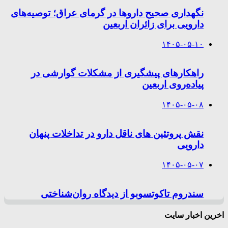
نگهداری صحیح داروها در گرمای عراق؛ توصیه‌های
دارویی برای زائران اربعین
۱۴۰۵-۰۵-۱۰
راهکارهای پیشگیری از مشکلات گوارشی در
پیاده‌روی اربعین
۱۴۰۵-۰۵-۰۸
نقش پروتئین های ناقل دارو در تداخلات پنهان
دارویی
۱۴۰۵-۰۵-۰۷
سندروم تاکوتسوبو از دیدگاه روان‌شناختی
اخرین اخبار سایت