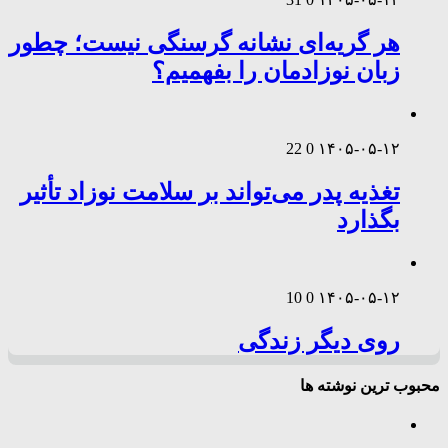
هر گریه‌ای نشانه گرسنگی نیست؛ چطور
زبان نوزادمان را بفهمیم؟
22
0
۱۴۰۵-۰۵-۱۲
تغذیه پدر می‌تواند بر سلامت نوزاد تأثیر
بگذارد
10
0
۱۴۰۵-۰۵-۱۲
روی دیگر زندگی
محبوب ترین نوشته ها