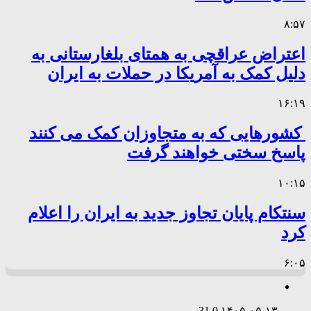
۸:۵۷
اعتراض عراقچی به همتای بلغارستانی به
دلیل کمک به آمریکا در حملات به ایران
۱۶:۱۹
کشورهایی که به متجاوزان کمک می کنند
پاسخ سختی خواهند گرفت
۱۰:۱۵
سنتکام پایان تجاوز جدید به ایران را اعلام
کرد
۶:۰۵
31
0
۱۴۰۵-۰۵-۱۳