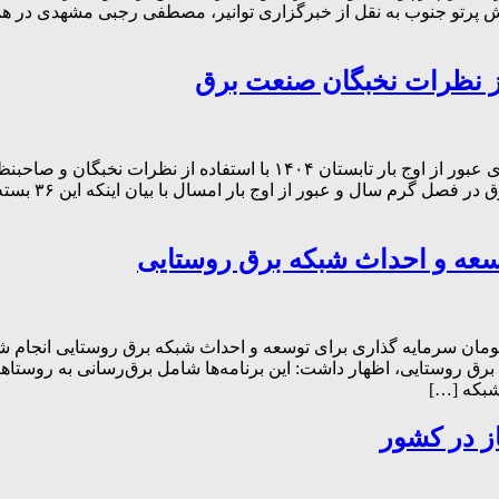
رش پرتو جنوب به نقل از خبرگزاری توانیر، مصطفی رجبی مشهدی در 
مدیرعامل شرکت توانیر از طراحی ۳۶ بسته مدیریت مصرف برق برای عبور از 
توانیر، مصطفی
کت توانیر گفت: از سال ۱۴۰۰ تاکنون، ۱۵۰۰۰ میلیارد تومان سرمایه گذاری برای توسعه و احداث
رق روستایی، اظهار داشت: این برنامه‌ها شامل برق‌رسانی به روستاهای
شبکه […]