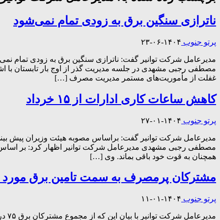
ناترازی سنگین برق به زودی تمام نمی‌شود
پرتو جنوب
۱۴۰۴-۰۶-۲۳
مدیرعامل شرکت توانیر گفت: ناترازی سنگین برق به زودی تمام نمی‌ش
مصطفی رجبی مشهدی در جلسه مدیریت گذر از اوج بار تابستان با اشا
غفلت از مأموریت‌های مستمر مدیریت مصرف […]
کاهش ساعات کاری ادارات از ۱۵ خرداد
پرتو جنوب
۱۴۰۴-۰۱-۲۷
همچنان به قوت خود باقی بماند. وی […]
مشترکان پرمصرف به سمت تامین برق مورد ن
پرتو جنوب
۱۴۰۴-۰۱-۱۱