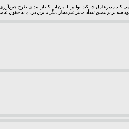
 برابر همین تعداد ماینر غیرمجاز دیگر با برق دزدی به حقوق عامه 