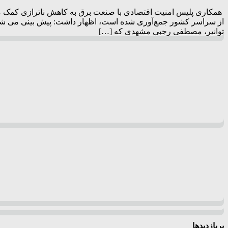
از سراسر کشور جمع‌آوری شده است، اظهار داشت: پیش بینی می شود سه
توانیر، مصطفی رجبی مشهدی که […]
پربازدیدها