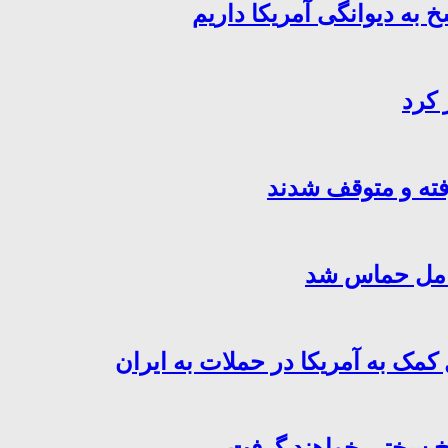
خ به دیوانگی آمریکا داریم
 کرد
فته و متوقف شدند
کامل حماس شد
کمک به آمریکا در حملات به ایران