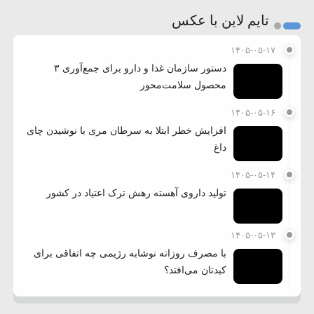
تایم لاین با عکس
۱۴۰۵-۰۵-۱۷
دستور سازمان غذا و دارو برای جمع‌آوری ۳
محصول سلامت‌محور
۱۴۰۵-۰۵-۱۶
افزایش خطر ابتلا به سرطان مری با نوشیدن چای
داغ
۱۴۰۵-۰۵-۱۴
تولید داروی آهسته رهش ترک اعتیاد در کشور
۱۴۰۵-۰۵-۱۳
با مصرف روزانه نوشابه رژیمی چه اتفاقی برای
کبدتان می‌افتد؟