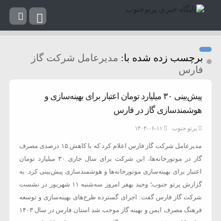
برچسب زده شده با:
مدیرعامل شرکت گاز
فارس
پیش‌بینی ۳۰ میلیارد تومان اعتبار برای بهینه‌سازی و
هوشمندسازی گاز در فارس
پرتو جنوب
۱۴۰۴-۰۶-۱۱
مدیرعامل شرکت گاز فارس اعلام کرد که با کاهش ۱۵ درصدی مصرف
گاز در موتورخانه‌ها، این شرکت برای سال جاری ۳۰ میلیارد تومان
اعتبار برای بهینه‌سازی موتورخانه‌ها و هوشمندسازی پیش‌بینی کرد. به
گزارش پرتو جنوب؛ وحید بهفر امروز سه‌شنبه ۱۱ شهریور در نشست
شرکت گاز فارس گفت: اجرای گسترده طرح‌های بهینه‌سازی و توسعه
فرهنگ مصرف ایمن و بهینه گاز موجب شد استان فارس در سال ۱۴۰۳