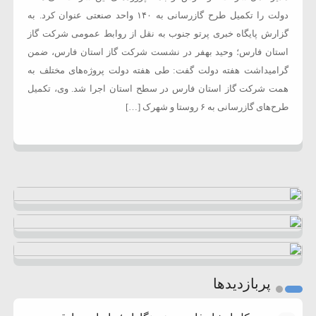
دولت را تکمیل طرح گازرسانی به ۱۴۰ واحد صنعتی عنوان کرد. به
گزارش پایگاه خبری پرتو جنوب به نقل از روابط عمومی شرکت گاز
استان فارس؛ وحید بهفر در نشست شرکت گاز استان فارس، ضمن
گرامیداشت هفته دولت گفت: طی هفته دولت پروژه‌های مختلف به
همت شرکت گاز استان فارس در سطح استان اجرا شد. وی، تکمیل
طرح‌های گازرسانی به ۶ روستا و شهرک […]
پربازدیدها