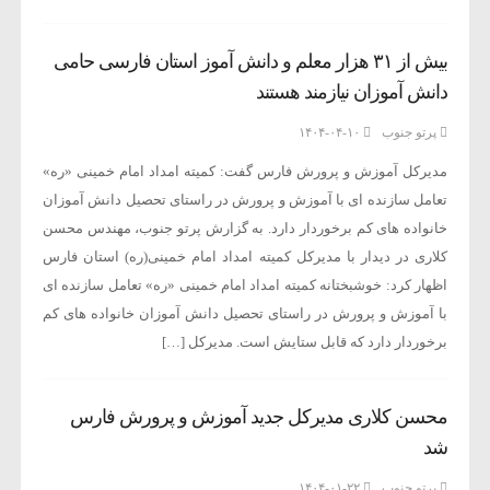
بیش از ۳۱ هزار معلم و دانش آموز استان فارسی حامی
دانش آموزان نیازمند هستند
پرتو جنوب
۱۴۰۴-۰۴-۱۰
مدیرکل آموزش و پرورش فارس گفت: کمیته امداد امام خمینی «ره»
تعامل سازنده ای با آموزش و پرورش در راستای تحصیل دانش آموزان
خانواده های کم برخوردار دارد. به گزارش پرتو جنوب، مهندس محسن
کلاری در دیدار با مدیرکل کمیته امداد امام خمینی(ره) استان فارس
اظهار کرد: خوشبختانه کمیته امداد امام خمینی «ره» تعامل سازنده ای
با آموزش و پرورش در راستای تحصیل دانش آموزان خانواده های کم
برخوردار دارد که قابل ستایش است. مدیرکل […]
محسن کلاری مدیرکل جدید آموزش و پرورش فارس
شد
پرتو جنوب
۱۴۰۴-۰۱-۲۲