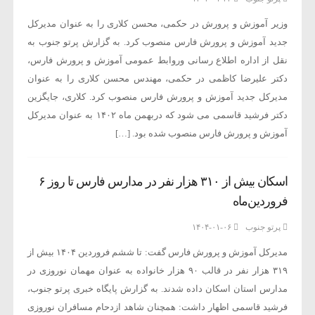
وزیر آموزش و پرورش در حکمی، محسن کلاری را به عنوان مدیرکل
جدید آموزش و پرورش فارس منصوب کرد. به گزارش پرتو جنوب به
نقل از اداره اطلاع رسانی وروابط عمومی آموزش و پرورش فارس،
دکتر علیرضا کاظمی در حکمی، مهندس محسن کلاری را به عنوان
مدیرکل جدید آموزش و پرورش فارس منصوب کرد. کلاری، جایگزین
دکتر فرشید قاسمی می شود که دربهمن ماه ۱۴۰۲ به عنوان مدیرکل
آموزش و پرورش فارس منصوب شده بود. […]
اسکان بیش از ۳۱۰ هزار نفر در مدارس فارس تا روز ۶
فروردین‌ماه
پرتو جنوب
۱۴۰۴-۰۱-۰۶
مدیرکل آموزش و پرورش فارس گفت: تا ششم فروردین ۱۴۰۴ بیش از
۳۱۹ هزار نفر در قالب ۹۰ هزار خانواده به عنوان مهمان نوروزی در
مدارس استان اسکان داده شدند. به گزارش پایگاه خبری پرتو جنوب،
فرشید قاسمی اظهار داشت: همچنان شاهد ازدحام مسافران نوروزی