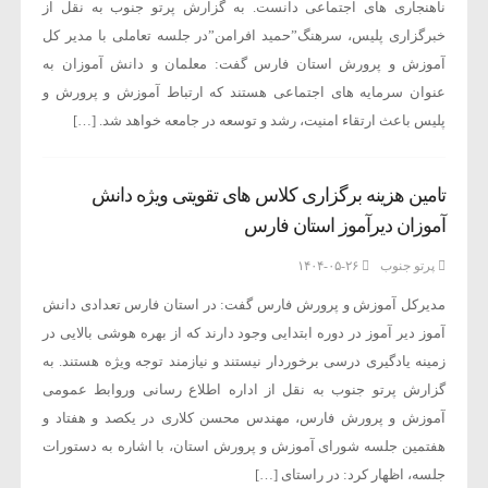
ناهنجاری های اجتماعی دانست. به گزارش پرتو جنوب به نقل از
خبرگزاری پلیس، سرهنگ”حمید افرامن”در جلسه تعاملی با مدیر کل
آموزش و پرورش استان فارس گفت: معلمان و دانش آموزان به
عنوان سرمایه های اجتماعی هستند که ارتباط آموزش و پرورش و
پلیس باعث ارتقاء امنیت، رشد و توسعه در جامعه خواهد شد. […]
تامین هزینه برگزاری کلاس های تقویتی ویژه دانش
آموزان دیرآموز استان فارس
پرتو جنوب
۱۴۰۴-۰۵-۲۶
مدیرکل آموزش و پرورش فارس گفت: در استان فارس تعدادی دانش
آموز دیر آموز در دوره ابتدایی وجود دارند که از بهره هوشی بالایی در
زمینه یادگیری درسی برخوردار نیستند و نیازمند توجه ویژه هستند. به
گزارش پرتو جنوب به نقل از اداره اطلاع رسانی وروابط عمومی
آموزش و پرورش فارس، مهندس محسن کلاری در یکصد و هفتاد و
هفتمین جلسه شورای آموزش و پرورش استان، با اشاره به دستورات
جلسه، اظهار کرد: در راستای […]