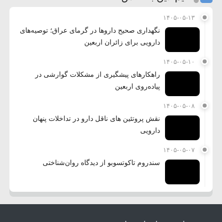
۱۴۰۵-۰۵-۱۳
نگهداری صحیح داروها در گرمای عراق؛ توصیه‌های
دارویی برای زائران اربعین
۱۴۰۵-۰۵-۱۰
راهکارهای پیشگیری از مشکلات گوارشی در
پیاده‌روی اربعین
۱۴۰۵-۰۵-۰۸
نقش پروتئین های ناقل دارو در تداخلات پنهان
دارویی
۱۴۰۵-۰۵-۰۷
سندروم تاکوتسوبو از دیدگاه روان‌شناختی