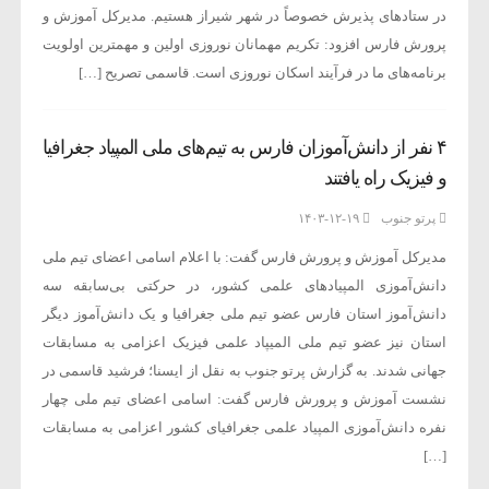
در ستادهای پذیرش خصوصاً در شهر شیراز هستیم. مدیرکل آموزش و
پرورش فارس افزود: تکریم مهمانان نوروزی اولین و مهمترین اولویت
برنامه‌های ما در فرآیند اسکان نوروزی است. قاسمی تصریح […]
۴ نفر از دانش‌آموزان فارس به تیم‌های ملی المپیاد جغرافیا
و فیزیک راه یافتند
پرتو جنوب
۱۴۰۳-۱۲-۱۹
مدیرکل آموزش و پرورش فارس گفت: با اعلام اسامی اعضای تیم ملی
دانش‌آموزی المپیادهای علمی کشور، در حرکتی بی‌سابقه سه
دانش‌آموز استان فارس عضو تیم ملی جغرافیا و یک دانش‌آموز دیگر
استان نیز عضو تیم ملی المیپاد علمی فیزیک اعزامی به مسابقات
جهانی شدند. به گزارش پرتو جنوب به نقل از ایسنا؛ فرشید قاسمی در
نشست آموزش و پرورش فارس گفت: اسامی اعضای تیم ملی چهار
نفره دانش‌آموزی المپیاد علمی جغرافیای کشور اعزامی به مسابقات
[…]