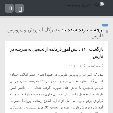
برچسب زده شده با:
مدیرکل آموزش و پرورش
فارس
بازگشت ۱۱۰ دانش آموز بازمانده از تحصیل به مدرسه در
فارس
پرتو جنوب
۱۴۰۵-۰۳-۲۰
مدیرکل آموزش و پرورش فارس، در جمع اعضای عضو ائتلاف «نماد»
استان گفت: طرح «قاضی در مدرسه» را در ۲۲۶ مدرسه استان اجرایی
کردیم همچنین با تلاش های صورت گرفته تعداد ۱۱۰ دانش آموز
بازمانده از تحصیل را در سال تحصیلی جاری به مدرسه بازگرداندیم. به
گزارش پرتو جنوب به نقل از اداره اطلاع رسانی وروابط عمومی
آموزش و پرورش فارس، مهندس محسن کلاری در نشست با نمایندگان