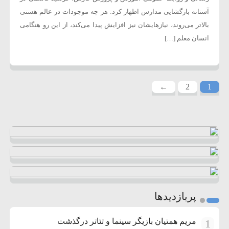
آستانه بازگشایی مدارس اظهار کرد: هر چه موجودات در عالم هستی
بالاتر می‌روند، نیازهایشان نیز افزایش پیدا می‌کند، از این رو هنگامی
انسان معلم […]
←
2
1
پربازدیدها
مریم همتیان بازیگر سینما و تئاتر درگذشت
1