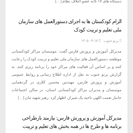
دستگاه های ۱۷ گانه عضو ائتلاف نظام […]
الزام کودکستان ها به اجرای دستورالعمل های سازمان
ملی تعلیم و تربیت کودک
پرتو جنوب
۱۴۰۵-۰۳-۱۷
مدیرکل آموزش و پرورش فارس گفت: موسسان مراکز کودکستانی
موظفند دستورالعمل های سازمان ملی تعلیم و تربیت کودک را رعایت
کنند و بر اساس آن فعالیت های مراکز خود را برنامه ریزی کنند. به
گزارش پرتو جنوب به نقل از اداره اطلاع رسانی و روابط عمومی
آموزش و پرورش فارس، مهندس محسن کلاری در گردهمایی
موسسان و مدیران مراکز کودکستانی استان، در سالن اجتماعات
جانبار نعمت اللهی ناحیه یک شیراز، اظهار کرد: رهبر شهید مان […]
مدیرکل آموزش و پرورش فارس: نیازمند بازطراحی
برنامه ها و طرح ها در همه بخش های تعلیم و تربیت