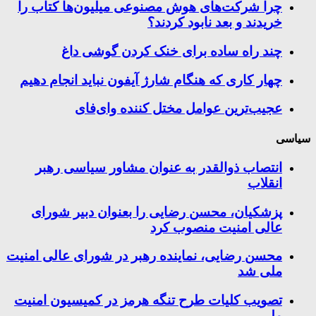
چرا شرکت‌های هوش مصنوعی میلیون‌ها کتاب را
خریدند و بعد نابود کردند؟
چند راه‌ ساده برای خنک کردن گوشی داغ
چهار کاری که هنگام شارژ آیفون نباید انجام دهیم
عجیب‌ترین عوامل مختل کننده وای‌فای
سیاسی
انتصاب ذوالقدر به عنوان مشاور سیاسی رهبر
انقلاب
پزشکیان، محسن رضایی را بعنوان دبیر شورای
عالی امنیت منصوب کرد
محسن رضایی، نماینده رهبر در شورای عالی امنیت
ملی شد
تصویب کلیات طرح تنگه هرمز در کمیسیون امنیت
ملی