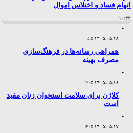
اتهام فساد و اختلاس اموال
۱۰:۳۳
4
0
۱۴۰۵-۰۵-۱۸
همراهی رسانه‌ها در فرهنگ‌سازی
مصرف بهینه
19
0
۱۴۰۵-۰۵-۱۸
کلاژن برای سلامت استخوان زنان مفید
است
29
0
۱۴۰۵-۰۵-۱۷