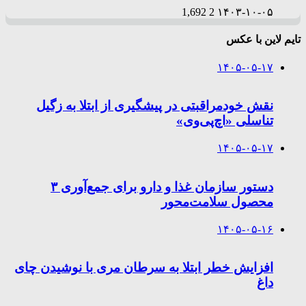
1,692
2
۱۴۰۳-۱۰-۰۵
تایم لاین با عکس
۱۴۰۵-۰۵-۱۷
نقش خودمراقبتی در پیشگیری از ابتلا به زگیل
تناسلی «اچ‌پی‌وی»
۱۴۰۵-۰۵-۱۷
دستور سازمان غذا و دارو برای جمع‌آوری ۳
محصول سلامت‌محور
۱۴۰۵-۰۵-۱۶
افزایش خطر ابتلا به سرطان مری با نوشیدن چای
داغ