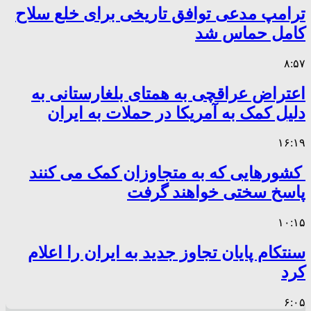
ترامپ مدعی توافق تاریخی برای خلع سلاح
کامل حماس شد
۸:۵۷
اعتراض عراقچی به همتای بلغارستانی به
دلیل کمک به آمریکا در حملات به ایران
۱۶:۱۹
کشورهایی که به متجاوزان کمک می کنند
پاسخ سختی خواهند گرفت
۱۰:۱۵
سنتکام پایان تجاوز جدید به ایران را اعلام
کرد
۶:۰۵