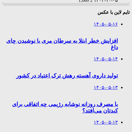
1,680
2
۱۴۰۳-۱۰-۰۵
تایم لاین با عکس
۱۴۰۵-۰۵-۱۶
افزایش خطر ابتلا به سرطان مری با نوشیدن چای
داغ
۱۴۰۵-۰۵-۱۴
تولید داروی آهسته رهش ترک اعتیاد در کشور
۱۴۰۵-۰۵-۱۳
با مصرف روزانه نوشابه رژیمی چه اتفاقی برای
کبدتان می‌افتد؟
۱۴۰۵-۰۵-۱۳