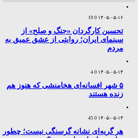
19
0
۱۴۰۵-۰۵-۱۶
تحسین کارگردان «جنگ و صلح» از
سینمای ایران؛ روایتی از عشق عمیق به
مردم
4
0
۱۴۰۵-۰۵-۱۴
۵ شهر افسانه‌ای هخامنشی که هنوز هم
زنده هستند
45
0
۱۴۰۵-۰۵-۱۳
هر گریه‌ای نشانه گرسنگی نیست؛ چطور