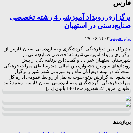
فارس
برگزاری رویداد آموزشی 4 رشته تخصصی
صنایع‌دستی در استهبان
پرتو جنوب
۱۴۰۳-۰۶-۲۷
مدیرکل میراث فرهنگی، گردشگری و صنایع‌دستی استان فارس از
برگزاری رویداد آموزشی 4 رشته تخصصی صنایع‌دستی در
شهرستان استهبان خبر داد و گفت: این برنامه یکی از پیش
رویدادهای سومین جشنواره بین‌المللی چندرسانه‌ای میراث فرهنگی
است که در نیمه دوم آبان ماه و به میزبانی شهر شیراز برگزار
می‌شود. به گزارش پرتو جنوب به نقل از روابط عمومی اداره کل
میراث فرهنگی، گردشگری و صنایع‌دستی استان فارس، محمد ثابت
اقلیدی امروز 27 شهریورماه 1403 بابیان […]
پربازدیدها