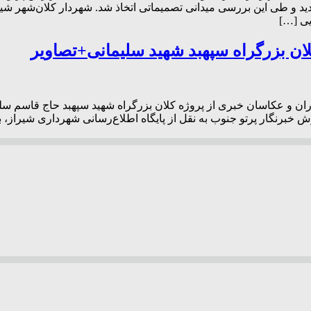
دیدهای میدانی از پروژه‌های منطقه ۳ شهرداری بازدید و طی این بررسی میدانی تصمیماتی اتخاذ ش
ی […]
لان بزرگراه سپهبد شهید سلیمانی+تصاویر
ران و عکاسان خبری از پروژه کلان بزرگراه شهید سپهبد حاج قاسم سل
ش خبرنگار پرتو جنوب به نقل از پایگاه اطلاع‌رسانی شهرداری شیراز،