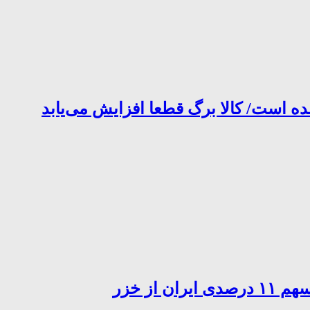
ده است/ کالا برگ قطعا افزایش می‌یابد
از خزر