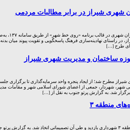
ن شهری شیراز در برابر مطالبات مردمی
هم‌زمان با تد
یراز، در راستای نهادینه‌سازی فرهنگ پاسخگویی و تقویت پیوند میان
ای طرح […]
وزه ساختمان و مدیریت شهری شیراز
راز مطرح شد؛ از ایجاد پنجره واحد سرمایه‌گذاری تا برگزاری جلسا
 شهر، شهردار، جمعی از اعضای شورای اسلامی شهر و مقامات مدیری
زار شد. به گزارش پرتو جنوب به نقل از […]
های منطقه ۳
مدیریت شهری شیراز در ادامه بازدیدهای میدانی خود از پروژه‌های منطقه ۳ شهرداری بازدید و طی آن