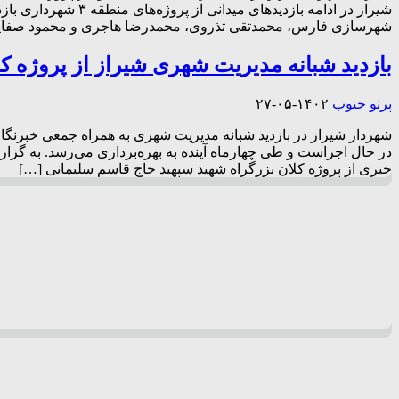
شیراز در ادامه باز
شهرسازی فارس، محمدتقی تذروی، محمدرضا هاجری و محمود صفای
بازديد شبانه مدیریت شهری شیراز از پروژه ک
پرتو جنوب
۱۴۰۲-۰۵-۲۷
شهردار شیراز در بازدید شبانه مدیریت شهری به همراه جمعی خبرنگا
در حال اجراست و طی چهارماه آینده به بهره‌برداری می‌رسد. به گزار
خبری از پروژه کلان بزرگراه شهید سپهبد حاج قاسم سلیمانی […]