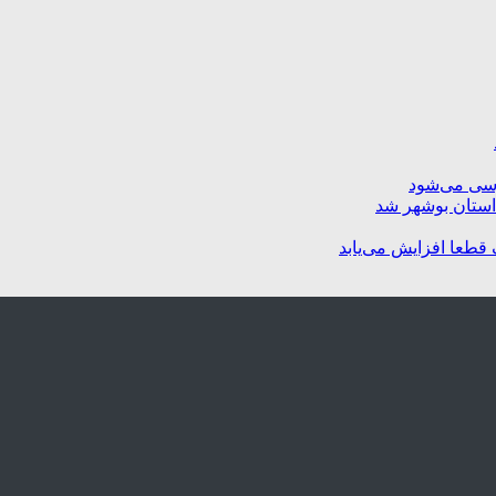
رسی می‌شود
استان بوشهر شد
 قطعا افزایش می‌یابد