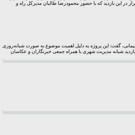
د. شهردار کلان‌شهر شیراز در این بازدید که با حضور محمودرضا طالبان مدیرکل راه و
یمانی، گفت: این پروژه به دلیل اهمیت موضوع به صورت شبانه‌روزی
 بازدید شبانه مدیریت شهری با همراه جمعی خبرنگاران و عکاسان