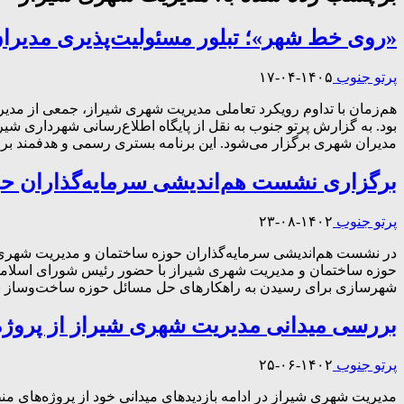
«روی خط شهر»؛ تبلور مسئولیت‌پذیری مدیرا
پرتو جنوب
۱۴۰۵-۰۴-۱۷
بود. به گزارش پرتو جنوب به نقل از پایگاه اطلاع‌رسانی شهرداری ش
مدیران شهری برگزار می‌شود. این برنامه بستری رسمی و هدفمند بر
برگزاری نشست هم‌اندیشی سرمایه‌گذاران ح
پرتو جنوب
۱۴۰۲-۰۸-۲۳
در نشست هم‌اندیشی سرمایه‌گذاران حوزه ساختمان و مدیریت شهری شی
حوزه ساختمان و مدیریت شهری شیراز با حضور رئیس شورای اسلامی
شهرسازی برای رسیدن به راهکارهای حل مسائل حوزه ساخت‌وساز برگ
بررسی میدانی مدیریت شهری شیراز از پروژه‌
پرتو جنوب
۱۴۰۲-۰۶-۲۵