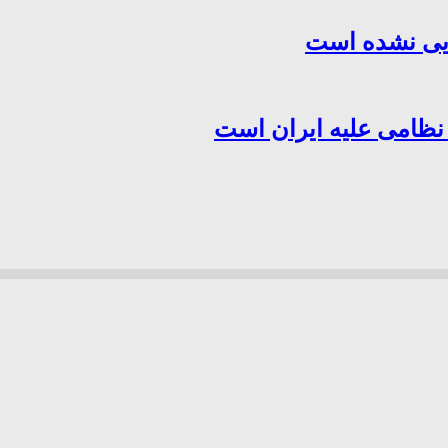
هایی نشده است
 نظامی علیه ایران است