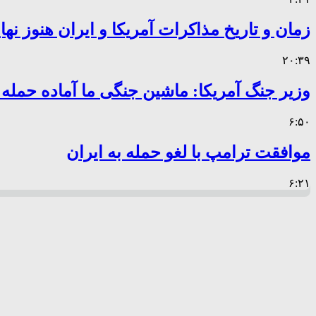
زمان و تاریخ مذاکرات آمریکا و ایران هنوز ن
۲۰:۳۹
وزیر جنگ آمریکا: ماشین جنگی ما آماده حمله
۶:۵۰
موافقت ترامپ با لغو حمله به ایران
۶:۲۱