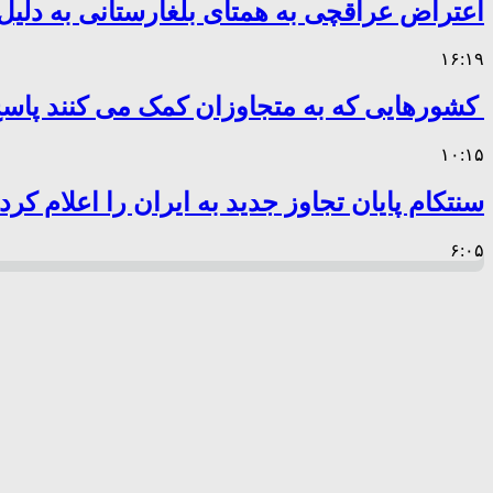
اعتراض عراقچی به همتای بلغارستانی به دلیل 
۱۶:۱۹
کشورهایی که به متجاوزان کمک می کنند پا
۱۰:۱۵
سنتکام پایان تجاوز جدید به ایران را اعلام کرد
۶:۰۵