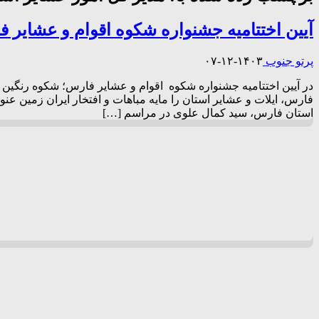
آیین اختتامیه جشنواره شکوه اقوام و عشایر 
پرتو جنوب
۱۴۰۳-۱۲-۰۷
در آیین اختتامیه جشنواره شکوه اقوام و عشایر فارس؛ شکوه رنگین 
فارس، ایلات و عشایر استان را مایه مباهات و افتخار ایران زمین عنو
استان فارس، سید کمال علوی در مراسم […]