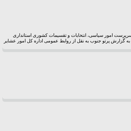
. سرپرست امور سیاسی، انتخابات و تقسیمات کشوری استانداری
. به گزارش پرتو جنوب به نقل از روابط عمومی اداره کل امور عشایر