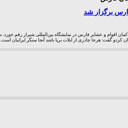
فارس برگزار شد
کمان اقوام و عشایر فارس در نمایشگاه بین‌المللی شیراز رقم خورد
ان کردو گفت: هرجا چادری از ایلات برپا باشد آنجا سنگر ایرانیان است