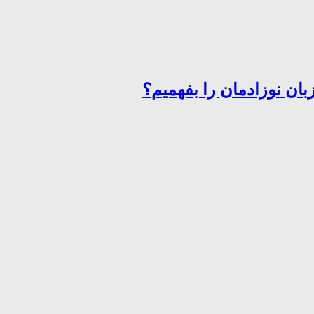
ان نوزادمان را بفهمیم؟