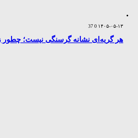
37
0
۱۴۰۵-۰۵-۱۳
هر گریه‌ای نشانه گرسنگی نیست؛ چطور زب