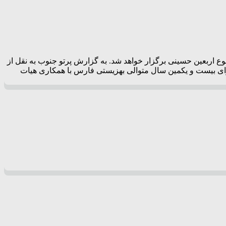
 اربعین حسینی برگزار خواهد شد. به گزارش پرتو جنوب به نقل از
ای بیست و یکمین سال متوالی بهزیستی فارس با همکاری هیات