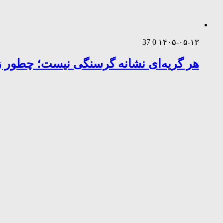
37
0
۱۴۰۵-۰۵-۱۳
هر گریه‌ای نشانه گرسنگی نیست؛ چطور زب