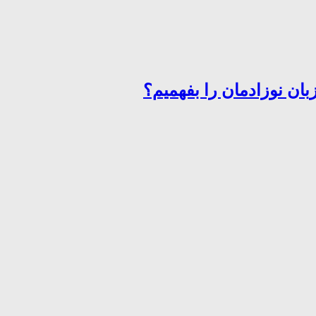
ان نوزادمان را بفهمیم؟