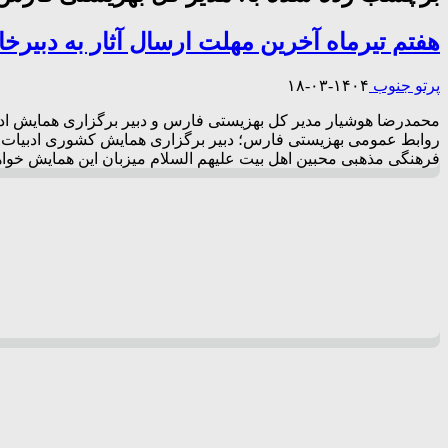
هفتم تیرماه آخرین مهلت ارسال آثار به دبیر
پرتو جنوب
۱۴۰۴-۰۳-۱۸
محمدرضا هوشیار مدیر کل بهزیستی فارس و دبیر برگزاری همایش ادب
روابط عمومی بهزیستی فارس؛ دبیر برگزاری همایش کشوری ادبیات ع
فرهنگی مذهبی محبین اهل بیت علیهم السلام میزبان این همایش خواه