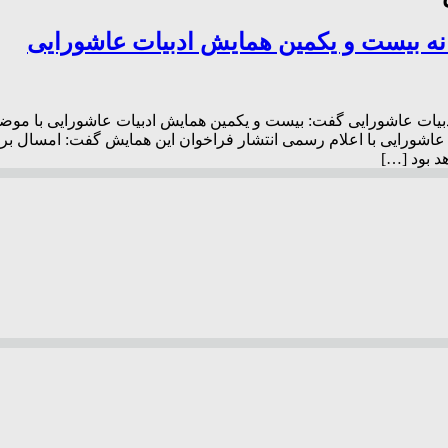
خانه بیست و یکمین همایش ادبیات عاشورایی
یات عاشورایی گفت: بیست و یکمین همایش ادبیات عاشورایی با موضوع
اشورایی با اعلام رسمی انتشار فراخوان این همایش گفت: امسال بر
د بود […]