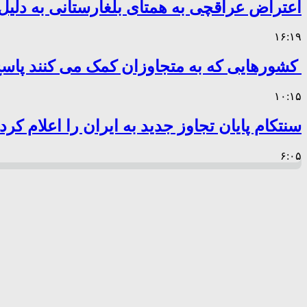
اعتراض عراقچی به همتای بلغارستانی به دلیل 
۱۶:۱۹
کشورهایی که به متجاوزان کمک می کنند پا
۱۰:۱۵
سنتکام پایان تجاوز جدید به ایران را اعلام کرد
۶:۰۵