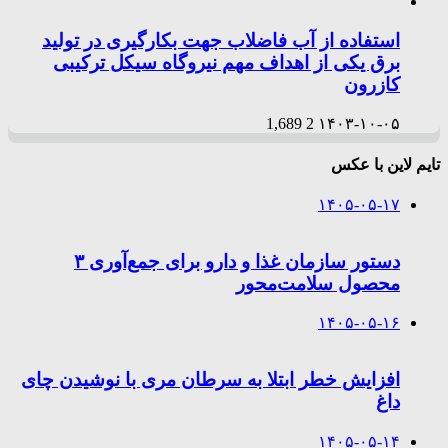
استفاده از آب فاضلاب جهت بکارگیری در تولید
برق یکی از اهداف مهم نیروگاه سیکل ترکیبی
کازرون
1,689
2
۱۴۰۳-۱۰-۰۵
تایم لاین با عکس
۱۴۰۵-۰۵-۱۷
دستور سازمان غذا و دارو برای جمع‌آوری ۳
محصول سلامت‌محور
۱۴۰۵-۰۵-۱۶
افزایش خطر ابتلا به سرطان مری با نوشیدن چای
داغ
۱۴۰۵-۰۵-۱۴