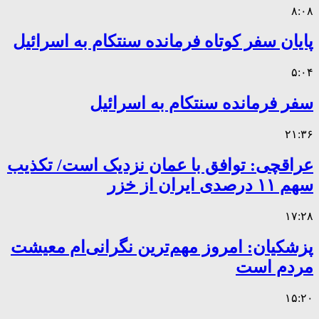
۸:۰۸
پایان سفر کوتاه فرمانده سنتکام به اسرائیل
۵:۰۴
سفر فرمانده سنتکام به اسرائیل
۲۱:۳۶
عراقچی: توافق با عمان نزدیک است/ تکذیب
سهم ۱۱ درصدی ایران از خزر
۱۷:۲۸
پزشکیان: امروز مهم‌ترین نگرانی‌ام معیشت
مردم است
۱۵:۲۰