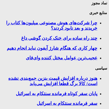
نماد مجوز
منابع خبری
چرا شرکت‌های هوش مصنوعی میلیون‌ها کتاب را
خریدند و بعد نابود کردند؟
چند راه‌ ساده برای خنک کردن گوشی داغ
چهار کاری که هنگام شارژ آیفون نباید انجام دهیم
عجیب‌ترین عوامل مختل کننده وای‌فای
سیاسی
هنوز درباره افزایش قیمت بنزین جمع‌بندی نشده
است/ کالا برگ قطعا افزایش می‌یابد
پایان سفر کوتاه فرمانده سنتکام به اسرائیل
سفر فرمانده سنتکام به اسرائیل