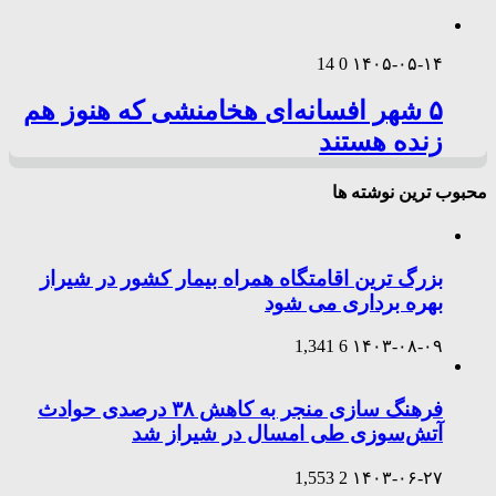
14
0
۱۴۰۵-۰۵-۱۴
۵ شهر افسانه‌ای هخامنشی که هنوز هم
زنده هستند
محبوب ترین نوشته ها
بزرگ ترین اقامتگاه همراه بیمار کشور در شیراز
بهره برداری می شود
1,341
6
۱۴۰۳-۰۸-۰۹
فرهنگ سازی منجر به کاهش ۳۸ درصدی حوادث
آتش‌سوزی طی امسال در شیراز شد
1,553
2
۱۴۰۳-۰۶-۲۷