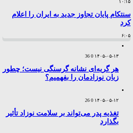
۱۰:۱۵
سنتکام پایان تجاوز جدید به ایران را اعلام
کرد
۶:۰۵
36
0
۱۴۰۵-۰۵-۱۳
هر گریه‌ای نشانه گرسنگی نیست؛ چطور
زبان نوزادمان را بفهمیم؟
26
0
۱۴۰۵-۰۵-۱۲
تغذیه پدر می‌تواند بر سلامت نوزاد تأثیر
بگذارد