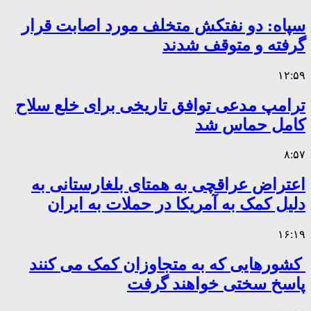
سپاه: دو نفتکش متخلف مورد اصابت قرار
گرفته و متوقف شدند
۱۲:۵۹
ترامپ مدعی توافق تاریخی برای خلع سلاح
کامل حماس شد
۸:۵۷
اعتراض عراقچی به همتای بلغارستانی به
دلیل کمک به آمریکا در حملات به ایران
۱۶:۱۹
کشورهایی که به متجاوزان کمک می کنند
پاسخ سختی خواهند گرفت