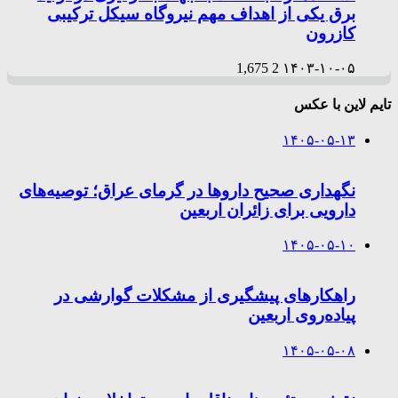
برق یکی از اهداف مهم نیروگاه سیکل ترکیبی
کازرون
1,675
2
۱۴۰۳-۱۰-۰۵
تایم لاین با عکس
۱۴۰۵-۰۵-۱۳
نگهداری صحیح داروها در گرمای عراق؛ توصیه‌های
دارویی برای زائران اربعین
۱۴۰۵-۰۵-۱۰
راهکارهای پیشگیری از مشکلات گوارشی در
پیاده‌روی اربعین
۱۴۰۵-۰۵-۰۸