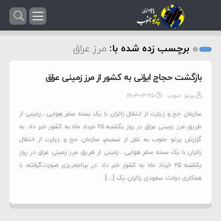
برچسب زده شده با:
مرز عراق
بازگشت حجاج ایرانی به کشور از مرز زمینی عراق
پرتو جنوب
۱۴۰۴-۰۳-۲۵
سازمان حج و زیارت از انتقال زائران با یک بسته سفر هوایی ـ زمینی از
طریق مرز زمینی عراق در روز یکشنبه ۲۵ خرداد ماه به کشور خبر داد. به
گزارش پرتو جنوب به نقل از تسنیم، سازمان حج و زیارت از انتقال
زائران با یک بسته سفر هوایی ـ زمینی از طریق مرز زمینی عراق در روز
یکشنبه 25 خرداد ماه به کشور خبر داد. در برنامه‌ریزی صورت‌گرفته، با
همکاری دولت سعودی زائران یک […]