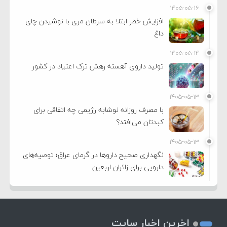
۱۴۰۵-۰۵-۱۶
افزایش خطر ابتلا به سرطان مری با نوشیدن چای
داغ
۱۴۰۵-۰۵-۱۴
تولید داروی آهسته رهش ترک اعتیاد در کشور
۱۴۰۵-۰۵-۱۳
با مصرف روزانه نوشابه رژیمی چه اتفاقی برای
کبدتان می‌افتد؟
۱۴۰۵-۰۵-۱۳
نگهداری صحیح داروها در گرمای عراق؛ توصیه‌های
دارویی برای زائران اربعین
اخرین اخبار سایت