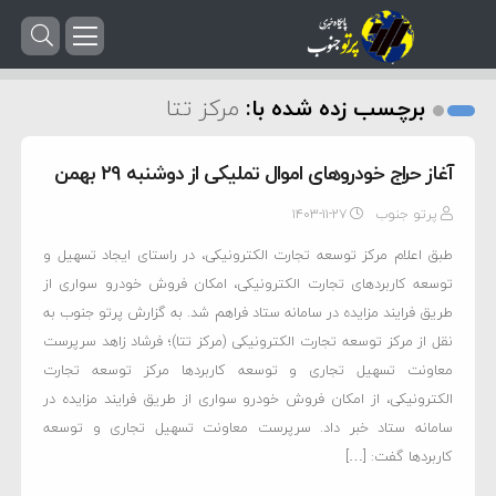
برچسب زده شده با:
مرکز تتا
آغاز حراج خودرو‌های اموال تملیکی از دوشنبه ۲۹ بهمن
پرتو جنوب
۱۴۰۳-۱۱-۲۷
طبق اعلام مرکز توسعه تجارت الکترونیکی، در راستای ایجاد تسهیل و
توسعه کاربرد‌های تجارت الکترونیکی، امکان فروش خودرو سواری از
طریق فرایند مزایده در سامانه ستاد فراهم شد. به گزارش پرتو جنوب به
نقل از مرکز توسعه تجارت الکترونیکی (مرکز تتا)؛ فرشاد زاهد سرپرست
معاونت تسهیل تجاری و توسعه کاربرد‌ها مرکز توسعه تجارت
الکترونیکی، از امکان فروش خودرو سواری از طریق فرایند مزایده در
سامانه ستاد خبر داد. سرپرست معاونت تسهیل تجاری و توسعه
کاربرد‌ها گفت: […]