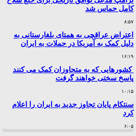
کامل حماس شد
۸:۵۷
اعتراض عراقچی به همتای بلغارستانی به
دلیل کمک به آمریکا در حملات به ایران
۱۶:۱۹
کشورهایی که به متجاوزان کمک می کنند
پاسخ سختی خواهند گرفت
۱۰:۱۵
سنتکام پایان تجاوز جدید به ایران را اعلام
کرد
۶:۰۵