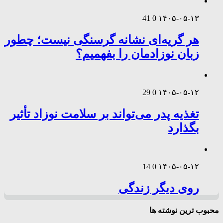
41
0
۱۴۰۵-۰۵-۱۳
هر گریه‌ای نشانه گرسنگی نیست؛ چطور
زبان نوزادمان را بفهمیم؟
29
0
۱۴۰۵-۰۵-۱۲
تغذیه پدر می‌تواند بر سلامت نوزاد تأثیر
بگذارد
14
0
۱۴۰۵-۰۵-۱۲
روی دیگر زندگی
محبوب ترین نوشته ها