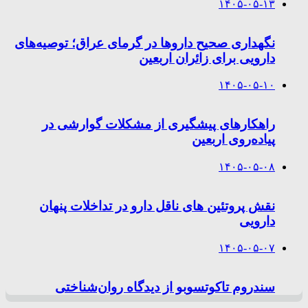
۱۴۰۵-۰۵-۱۳
نگهداری صحیح داروها در گرمای عراق؛ توصیه‌های
دارویی برای زائران اربعین
۱۴۰۵-۰۵-۱۰
راهکارهای پیشگیری از مشکلات گوارشی در
پیاده‌روی اربعین
۱۴۰۵-۰۵-۰۸
نقش پروتئین های ناقل دارو در تداخلات پنهان
دارویی
۱۴۰۵-۰۵-۰۷
سندروم تاکوتسوبو از دیدگاه روان‌شناختی