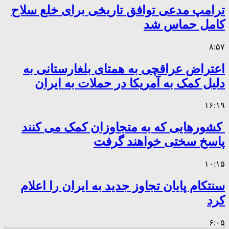
ترامپ مدعی توافق تاریخی برای خلع سلاح
کامل حماس شد
۸:۵۷
اعتراض عراقچی به همتای بلغارستانی به
دلیل کمک به آمریکا در حملات به ایران
۱۶:۱۹
کشورهایی که به متجاوزان کمک می کنند
پاسخ سختی خواهند گرفت
۱۰:۱۵
سنتکام پایان تجاوز جدید به ایران را اعلام
کرد
۶:۰۵