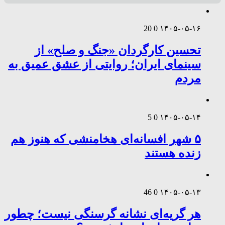
20
0
۱۴۰۵-۰۵-۱۶
تحسین کارگردان «جنگ و صلح» از
سینمای ایران؛ روایتی از عشق عمیق به
مردم
5
0
۱۴۰۵-۰۵-۱۴
۵ شهر افسانه‌ای هخامنشی که هنوز هم
زنده هستند
46
0
۱۴۰۵-۰۵-۱۳
هر گریه‌ای نشانه گرسنگی نیست؛ چطور