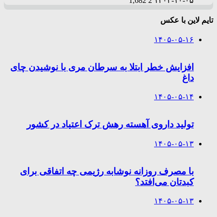
1,682
2
۱۴۰۳-۱۰-۰۵
تایم لاین با عکس
۱۴۰۵-۰۵-۱۶
افزایش خطر ابتلا به سرطان مری با نوشیدن چای
داغ
۱۴۰۵-۰۵-۱۴
تولید داروی آهسته رهش ترک اعتیاد در کشور
۱۴۰۵-۰۵-۱۳
با مصرف روزانه نوشابه رژیمی چه اتفاقی برای
کبدتان می‌افتد؟
۱۴۰۵-۰۵-۱۳