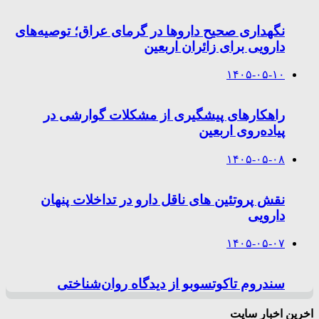
نگهداری صحیح داروها در گرمای عراق؛ توصیه‌های
دارویی برای زائران اربعین
۱۴۰۵-۰۵-۱۰
راهکارهای پیشگیری از مشکلات گوارشی در
پیاده‌روی اربعین
۱۴۰۵-۰۵-۰۸
نقش پروتئین های ناقل دارو در تداخلات پنهان
دارویی
۱۴۰۵-۰۵-۰۷
سندروم تاکوتسوبو از دیدگاه روان‌شناختی
اخرین اخبار سایت