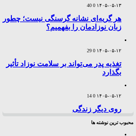
40
0
۱۴۰۵-۰۵-۱۳
هر گریه‌ای نشانه گرسنگی نیست؛ چطور
زبان نوزادمان را بفهمیم؟
29
0
۱۴۰۵-۰۵-۱۲
تغذیه پدر می‌تواند بر سلامت نوزاد تأثیر
بگذارد
14
0
۱۴۰۵-۰۵-۱۲
روی دیگر زندگی
محبوب ترین نوشته ها