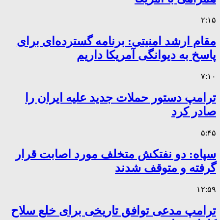
۲:۱۵
مقام ارشد امنیتی: برنامه گسترده‌ای برای
پاسخ به دیوانگی آمریکا داریم
۷:۱۰
ترامپ دستور حملات جدید علیه ایران را
صادر کرد
۵:۴۵
سپاه: دو نفتکش متخلف مورد اصابت قرار
گرفته و متوقف شدند
۱۲:۵۹
ترامپ مدعی توافق تاریخی برای خلع سلاح