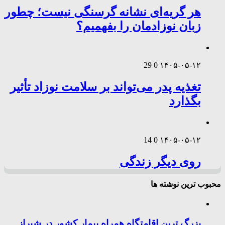
هر گریه‌ای نشانه گرسنگی نیست؛ چطور
زبان نوزادمان را بفهمیم؟
29
0
۱۴۰۵-۰۵-۱۲
تغذیه پدر می‌تواند بر سلامت نوزاد تأثیر
بگذارد
14
0
۱۴۰۵-۰۵-۱۲
روی دیگر زندگی
محبوب ترین نوشته ها
بزرگ ترین اقامتگاه همراه بیمار کشور در شیراز