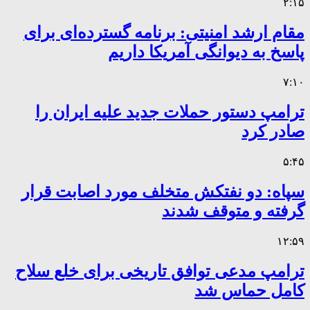
۲:۱۵
مقام ارشد امنیتی: برنامه گسترده‌ای برای
پاسخ به دیوانگی آمریکا داریم
۷:۱۰
ترامپ دستور حملات جدید علیه ایران را
صادر کرد
۵:۴۵
سپاه: دو نفتکش متخلف مورد اصابت قرار
گرفته و متوقف شدند
۱۲:۵۹
ترامپ مدعی توافق تاریخی برای خلع سلاح
کامل حماس شد