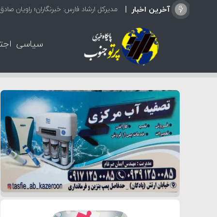
آخرین اخبار
مدیرکل ارشاد فارس: خبرنگاران؛ راویان صاد
سیاسی
اجت