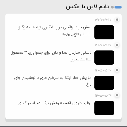
تایم لاین با عکس
۱۴۰۵-۰۵-۱۷
نقش خودمراقبتی در پیشگیری از ابتلا به زگیل
تناسلی «اچ‌پی‌وی»
۱۴۰۵-۰۵-۱۷
دستور سازمان غذا و دارو برای جمع‌آوری ۳ محصول
سلامت‌محور
۱۴۰۵-۰۵-۱۶
افزایش خطر ابتلا به سرطان مری با نوشیدن چای
داغ
۱۴۰۵-۰۵-۱۴
تولید داروی آهسته رهش ترک اعتیاد در کشور