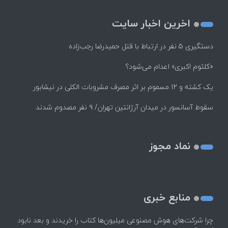
اخرین اخبار سایت
دستگیری ۵ نفر در ارتباط با قتل حمیدرضا رجب‌زاده
«کلثوم اکبری» اعدام می‌شود؟
یک کشته و ۱۲ مسموم بر اثر مصرف مشروبات الکلی در نیشابور
سقوط آسانسور در میدان آرژانتین تهران/ ۹ نفر مصدوم شدند
نماد مجوز
منابع خبری
چرا شرکت‌های هوش مصنوعی میلیون‌ها کتاب را خریدند و بعد نابود