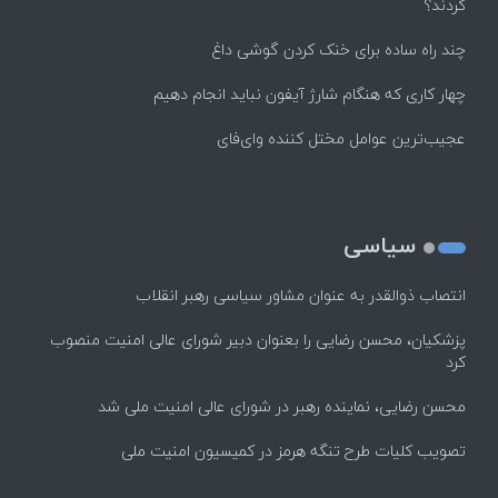
کردند؟
چند راه‌ ساده برای خنک کردن گوشی داغ
چهار کاری که هنگام شارژ آیفون نباید انجام دهیم
عجیب‌ترین عوامل مختل کننده وای‌فای
سیاسی
انتصاب ذوالقدر به عنوان مشاور سیاسی رهبر انقلاب
پزشکیان، محسن رضایی را بعنوان دبیر شورای عالی امنیت منصوب
کرد
محسن رضایی، نماینده رهبر در شورای عالی امنیت ملی شد
تصویب کلیات طرح تنگه هرمز در کمیسیون امنیت ملی