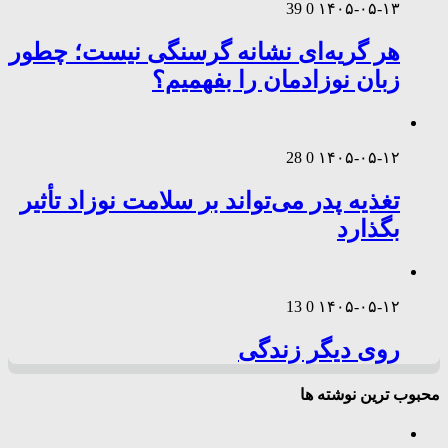
39
0
۱۴۰۵-۰۵-۱۳
هر گریه‌ای نشانه گرسنگی نیست؛ چطور
زبان نوزادمان را بفهمیم؟
28
0
۱۴۰۵-۰۵-۱۲
تغذیه پدر می‌تواند بر سلامت نوزاد تأثیر
بگذارد
13
0
۱۴۰۵-۰۵-۱۲
روی دیگر زندگی
محبوب ترین نوشته ها