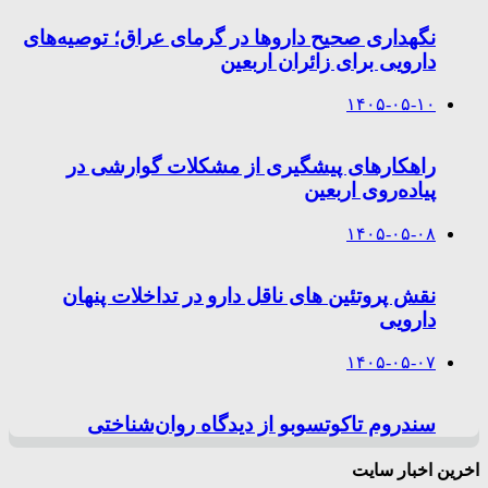
نگهداری صحیح داروها در گرمای عراق؛ توصیه‌های
دارویی برای زائران اربعین
۱۴۰۵-۰۵-۱۰
راهکارهای پیشگیری از مشکلات گوارشی در
پیاده‌روی اربعین
۱۴۰۵-۰۵-۰۸
نقش پروتئین های ناقل دارو در تداخلات پنهان
دارویی
۱۴۰۵-۰۵-۰۷
سندروم تاکوتسوبو از دیدگاه روان‌شناختی
اخرین اخبار سایت