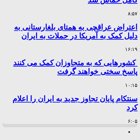
۸:۵۷
اعتراض عراقچی به همتای بلغارستانی به
دلیل کمک به آمریکا در حملات به ایران
۱۶:۱۹
کشورهایی که به متجاوزان کمک می کنند
پاسخ سختی خواهند گرفت
۱۰:۱۵
سنتکام پایان تجاوز جدید به ایران را اعلام
کرد
۶:۰۵