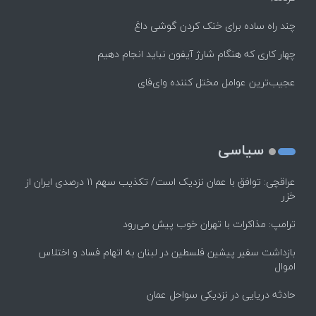
چند راه‌ ساده برای خنک کردن گوشی داغ
چهار کاری که هنگام شارژ آیفون نباید انجام دهیم
عجیب‌ترین عوامل مختل کننده وای‌فای
سیاسی
عراقچی: توافق با عمان نزدیک است/ تکذیب سهم ۱۱ درصدی ایران از
خزر
ترامپ: مذاکرات با تهران خوب پیش می‌رود
بازداشت سفیر پیشین فلسطین در لبنان به اتهام فساد و اختلاس
اموال
حادثه دریایی در نزدیکی سواحل عمان