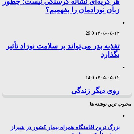
هر گریه‌ای نشانه گرسنگی نیست؛ چطور
زبان نوزادمان را بفهمیم؟
29
0
۱۴۰۵-۰۵-۱۲
تغذیه پدر می‌تواند بر سلامت نوزاد تأثیر
بگذارد
14
0
۱۴۰۵-۰۵-۱۲
روی دیگر زندگی
محبوب ترین نوشته ها
بزرگ ترین اقامتگاه همراه بیمار کشور در شیراز
بهره برداری می شود