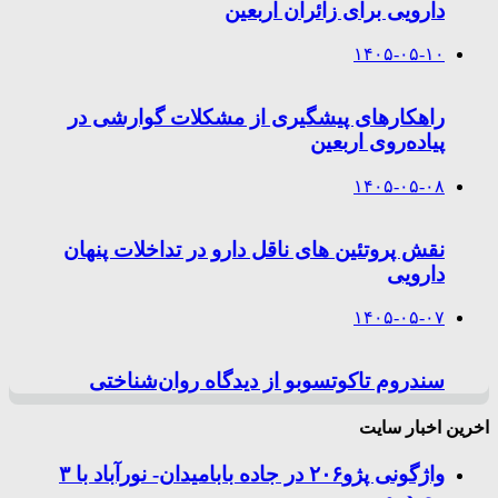
دارویی برای زائران اربعین
۱۴۰۵-۰۵-۱۰
راهکارهای پیشگیری از مشکلات گوارشی در
پیاده‌روی اربعین
۱۴۰۵-۰۵-۰۸
نقش پروتئین های ناقل دارو در تداخلات پنهان
دارویی
۱۴۰۵-۰۵-۰۷
سندروم تاکوتسوبو از دیدگاه روان‌شناختی
اخرین اخبار سایت
واژگونی پژو۲۰۶ در جاده بابامیدان- نورآباد با ۳