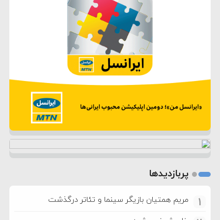
پربازدیدها
مریم همتیان بازیگر سینما و تئاتر درگذشت
1