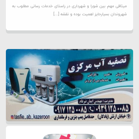
میثاقی مهم بین شورا و شهرداری در راستای خدمات رسانی مطلوب به
شهروندان بسیارحایز اهمیت بوده و نقشه […]