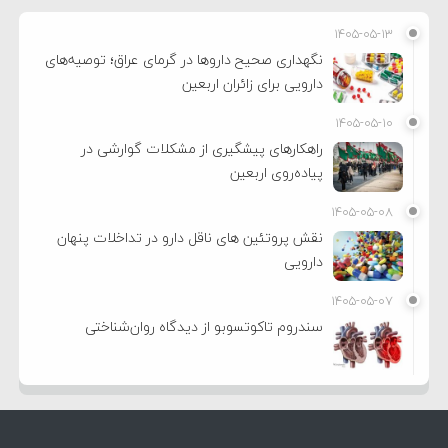
۱۴۰۵-۰۵-۱۳
نگهداری صحیح داروها در گرمای عراق؛ توصیه‌های
دارویی برای زائران اربعین
۱۴۰۵-۰۵-۱۰
راهکارهای پیشگیری از مشکلات گوارشی در
پیاده‌روی اربعین
۱۴۰۵-۰۵-۰۸
نقش پروتئین های ناقل دارو در تداخلات پنهان
دارویی
۱۴۰۵-۰۵-۰۷
سندروم تاکوتسوبو از دیدگاه روان‌شناختی