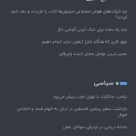
چرا شرکت‌های هوش مصنوعی میلیون‌ها کتاب را خریدند و بعد نابود
کردند؟
چند راه‌ ساده برای خنک کردن گوشی داغ
چهار کاری که هنگام شارژ آیفون نباید انجام دهیم
عجیب‌ترین عوامل مختل کننده وای‌فای
سیاسی
ترامپ: مذاکرات با تهران خوب پیش می‌رود
بازداشت سفیر پیشین فلسطین در لبنان به اتهام فساد و اختلاس
اموال
حادثه دریایی در نزدیکی سواحل عمان