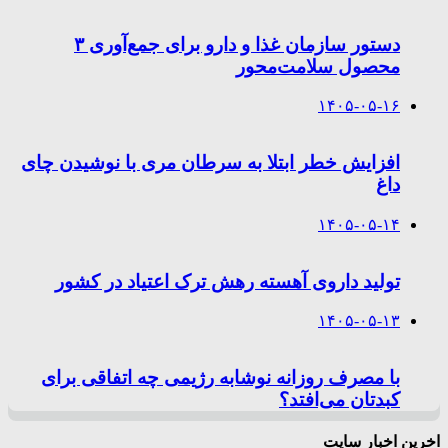
دستور سازمان غذا و دارو برای جمع‌آوری ۳
محصول سلامت‌محور
۱۴۰۵-۰۵-۱۶
افزایش خطر ابتلا به سرطان مری با نوشیدن چای
داغ
۱۴۰۵-۰۵-۱۴
تولید داروی آهسته رهش ترک اعتیاد در کشور
۱۴۰۵-۰۵-۱۳
با مصرف روزانه نوشابه رژیمی چه اتفاقی برای
کبدتان می‌افتد؟
اخرین اخبار سایت