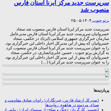
سرپرست جدید مرکز ایرنا استان فارس
منصوب شد
پرتو جنوب
۱۴۰۴-۰۵-۲۵
سرپرست جدید مرکز ایرنا استان فارس منصوب شد سجاد
خسروانیان سرپرست جدید مرکز ایرنا استان فارس مدیرعامل
سازمان خبرگزاری جمهوری اسلامی (ایرنا)، در حکمی، سجاد
خسروانیان که پیش از این مدیرکل اخبار داخلی این خبرگزاری بود،
را به عنوان سرپرست جدید مرکز ایرنا استان فارس منصوب کرد.
به گزارش پرتو جنوب ، حسین جابری‌انصاری، در حکمی، سجاد
خسروانیان که پیش از این مدیرکل اخبار داخلی این خبرگزاری بود،
را به عنوان سرپرست جدید مرکز ایرنا […]
پربازدیدها
1
مدیرکل ارشاد فارس: خبرنگاران؛ راویان صادق مقاومت و
صدای مردمند در هیاهوی روایت‌ها
2
تحسین کارگردان «جنگ و صلح» از سینمای ایران؛ روایتی از