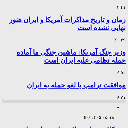
۴:۴۱
زمان و تاریخ مذاکرات آمریکا و ایران هنوز
نهایی نشده است
۲۰:۳۹
وزیر جنگ آمریکا: ماشین جنگی ما آماده
حمله نظامی علیه ایران است
۶:۵۰
موافقت ترامپ با لغو حمله به ایران
۶:۲۱
8
0
۱۴۰۵-۰۵-۱۸