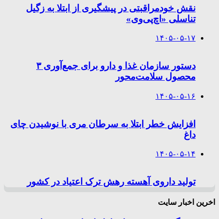
نقش خودمراقبتی در پیشگیری از ابتلا به زگیل
تناسلی «اچ‌پی‌وی»
۱۴۰۵-۰۵-۱۷
دستور سازمان غذا و دارو برای جمع‌آوری ۳
محصول سلامت‌محور
۱۴۰۵-۰۵-۱۶
افزایش خطر ابتلا به سرطان مری با نوشیدن چای
داغ
۱۴۰۵-۰۵-۱۴
تولید داروی آهسته رهش ترک اعتیاد در کشور
اخرین اخبار سایت