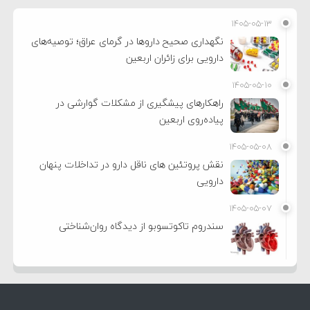
۱۴۰۵-۰۵-۱۳
نگهداری صحیح داروها در گرمای عراق؛ توصیه‌های
دارویی برای زائران اربعین
۱۴۰۵-۰۵-۱۰
راهکارهای پیشگیری از مشکلات گوارشی در
پیاده‌روی اربعین
۱۴۰۵-۰۵-۰۸
نقش پروتئین های ناقل دارو در تداخلات پنهان
دارویی
۱۴۰۵-۰۵-۰۷
سندروم تاکوتسوبو از دیدگاه روان‌شناختی