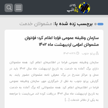
برچسب زده شده با:
مشمولان خدمت
سازمان وظیفه عمومی فراجا اعلام کرد؛ فراخوان
مشمولان اعزامی اردیبهشت ماه ۱۴۰۲
پرتو جنوب
۱۴۰۲-۰۱-۲۸
سازمان وظیفه عمومی فراجا در اطلاعیه‌ای اعلام کرد: همه مشمولان
دارای برگ آماده به خدمت به تاریخ اردیبهشت ماه سال ۱۴۰۲ باید در
محل و مراکز مندرج در برگ معرفی نامه مشمولان حضور یابند. به
گزارش پرتو جنوب به نقل از خبرگزاری مهر، سازمان وظیفه عمومی
فراجا در اطلاعیه‌ای اعلام کرد: همه مشمولانی که برگ آماده به خدمت
به تاریخ اردیبهشت ماه سال ۱۴۰۲ دریافت کرده اند، می‌بایست با مراجعه
به یکی از دفاتر خدمات […]