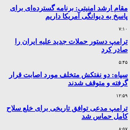
مقام ارشد امنیتی: برنامه گسترده‌ای برای
پاسخ به دیوانگی آمریکا داریم
۷:۱۰
ترامپ دستور حملات جدید علیه ایران را
صادر کرد
۵:۴۵
سپاه: دو نفتکش متخلف مورد اصابت قرار
گرفته و متوقف شدند
۱۲:۵۹
ترامپ مدعی توافق تاریخی برای خلع سلاح
کامل حماس شد
۸:۵۷