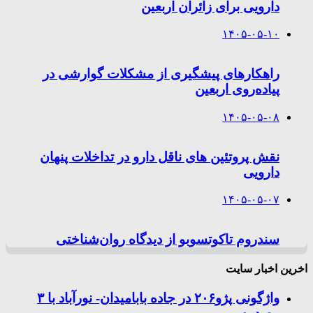
دارویی برای زائران اربعین
۱۴۰۵-۰۵-۱۰
راهکارهای پیشگیری از مشکلات گوارشی در
پیاده‌روی اربعین
۱۴۰۵-۰۵-۰۸
نقش پروتئین های ناقل دارو در تداخلات پنهان
دارویی
۱۴۰۵-۰۵-۰۷
سندروم تاکوتسوبو از دیدگاه روان‌شناختی
اخرین اخبار سایت
واژگونی پژو۲۰۶ در جاده بابامیدان- نورآباد با ۳