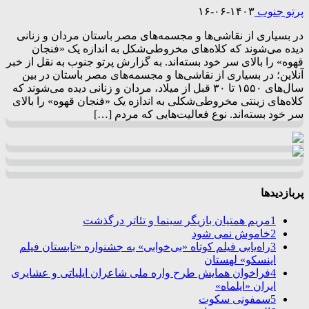
پرتو جنوب
۱۴۰۳-۰۶-۱۶
در بسیاری از نقاشی‌ها و مجسمه‌های مصر باستان مردان و زنانی
دیده می‌شوند که کلاه‌های مخروطی‌شکل به اندازه یک «فنجان
قهوه» را بالای سر خود بسته‌اند. به گزارش پرتو جنوب به نقل از خبر
آنلاین؛ در بسیاری از نقاشی‌ها و مجسمه‌های مصر باستان در بین
سال‌های ۱۵۵۰ تا ۳۰ قبل از میلاد، مردان و زنانی دیده می‌شوند که
کلاه‌های زینتی مخروطی‌شکلی به اندازه یک «فنجان قهوه» را بالای
سر خود بسته‌اند. نوع فعالیت‌هایی که مردم […]
پربازدیدها
1
مریم همتیان بازیگر سینما و تئاتر درگذشت
2
خاموش نمی شود
3
راه‌یابی فیلم کوتاه «بی‌خوابی» به جشنواره «تابستان فیلم
اینسکو» لهستان
4
فراخوان همایش طرح واره ملی شاعران ایلیاتی و عشایری
ایران «ایلماه»
5
سمفونی سکوت