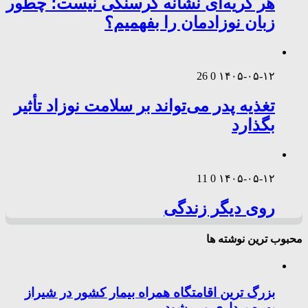
هر گریه‌ای نشانه گرسنگی نیست؛ چطور
زبان نوزادمان را بفهمیم؟
26
0
۱۴۰۵-۰۵-۱۲
تغذیه پدر می‌تواند بر سلامت نوزاد تأثیر
بگذارد
11
0
۱۴۰۵-۰۵-۱۲
روی دیگر زندگی
محبوب ترین نوشته ها
بزرگ ترین اقامتگاه همراه بیمار کشور در شیراز
بهره برداری می شود