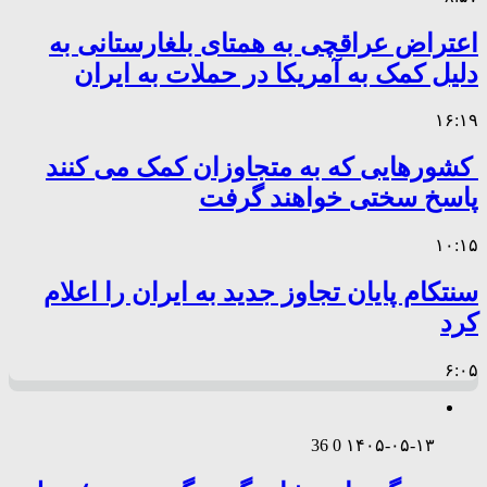
اعتراض عراقچی به همتای بلغارستانی به
دلیل کمک به آمریکا در حملات به ایران
۱۶:۱۹
کشورهایی که به متجاوزان کمک می کنند
پاسخ سختی خواهند گرفت
۱۰:۱۵
سنتکام پایان تجاوز جدید به ایران را اعلام
کرد
۶:۰۵
36
0
۱۴۰۵-۰۵-۱۳