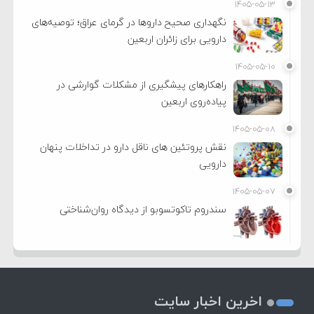
۱۴۰۵-۰۵-۱۳
نگهداری صحیح داروها در گرمای عراق؛ توصیه‌های
دارویی برای زائران اربعین
۱۴۰۵-۰۵-۱۰
راهکارهای پیشگیری از مشکلات گوارشی در
پیاده‌روی اربعین
۱۴۰۵-۰۵-۰۸
نقش پروتئین های ناقل دارو در تداخلات پنهان
دارویی
۱۴۰۵-۰۵-۰۷
سندروم تاکوتسوبو از دیدگاه روان‌شناختی
اخرین اخبار سایت