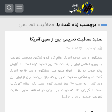
برچسب زده شده با:
معافیت تحریمی
تمدید معافیت تحریمی ایران از سوی آمریکا
پرتو جنوب
۱۴۰۲-۱۲-۲۵
سخنگوی وزارت خارجه آمریکا اعلام کرد که واشنگتن معافیت تحریمی
جمهوری اسلامی ایران را به مدت ۱۲۰ روز تمدید کرده است. به گزارش
پرتو جنوب به نقل از ایرنا؛ متیو میلر سخنگوی وزارت خارجه آمریکا
گفت که واشنگتن معافیت تحریمی که اجازه می‌دهد عراق از ایران برق
وارد کند را به مدت ۱۲۰ روز تمدید کرده است. یک رسانه آمریکایی
سه‌شنبه گزارش داد که دولت جو بایدن در آستانه صدور معافیت
تحریمی جدیدی برای ایران […]