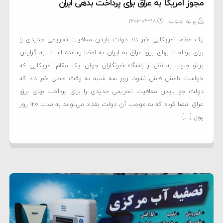
مجوز آمریکا به عراق برای پرداخت بدهی ایران
پرتو جنوب
۱۴۰۲-۰۴-۲۸
یک مقام آمریکایی خبر داد دولت بایدن معافیت تحریمی جدیدی را
برای پرداخت بهای برق عراق به ایران به امضا رسانده است. به گزارش
پرتو جنوب به نقل از باشگاه خبرنگاران جوان، یک مقام آمریکایی که
خواست نامش فاش نشود، روز سه شنبه به وقت محلی خبر داد که
دولت جو بایدن معافیت تحریمی جدیدی را برای پرداخت بهای برق
عراق امضا کرده که به موجب آن دولت بغداد می‌تواند به مدت ۱۲۰ روز
پول […]