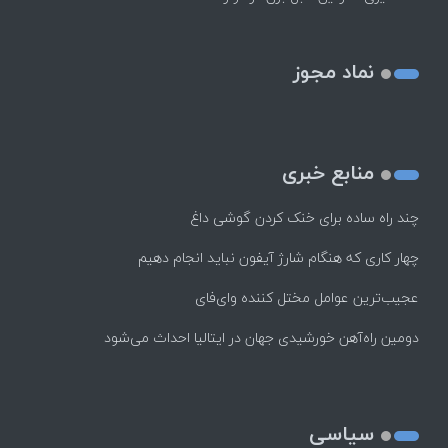
نماد مجوز
منابع خبری
چند راه‌ ساده برای خنک کردن گوشی داغ
چهار کاری که هنگام شارژ آیفون نباید انجام دهیم
عجیب‌ترین عوامل مختل کننده وای‌فای
دومین راه‌آهن خورشیدی جهان در ایتالیا احداث می‌شود
سیاسی