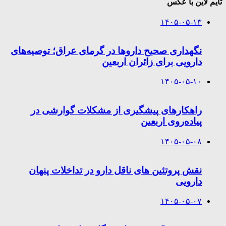
تایم لاین با عکس
۱۴۰۵-۰۵-۱۳
نگهداری صحیح داروها در گرمای عراق؛ توصیه‌های
دارویی برای زائران اربعین
۱۴۰۵-۰۵-۱۰
راهکارهای پیشگیری از مشکلات گوارشی در
پیاده‌روی اربعین
۱۴۰۵-۰۵-۰۸
نقش پروتئین های ناقل دارو در تداخلات پنهان
دارویی
۱۴۰۵-۰۵-۰۷