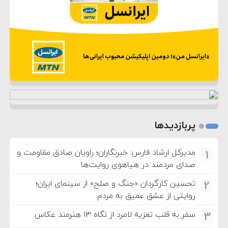
پربازدیدها
مدیرکل ارشاد فارس: خبرنگاران؛ راویان صادق مقاومت و
1
صدای مردمند در هیاهوی روایت‌ها
تحسین کارگردان «جنگ و صلح» از سینمای ایران؛
2
روایتی از عشق عمیق به مردم
سفر به قلب تعزیه لامرد از نگاه ۱۳ هنرمند عکاس
3