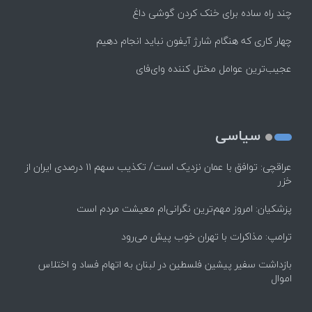
چند راه‌ ساده برای خنک کردن گوشی داغ
چهار کاری که هنگام شارژ آیفون نباید انجام دهیم
عجیب‌ترین عوامل مختل کننده وای‌فای
سیاسی
عراقچی: توافق با عمان نزدیک است/ تکذیب سهم ۱۱ درصدی ایران از
خزر
پزشکیان: امروز مهم‌ترین نگرانی‌ام معیشت مردم است
ترامپ: مذاکرات با تهران خوب پیش می‌رود
بازداشت سفیر پیشین فلسطین در لبنان به اتهام فساد و اختلاس
اموال