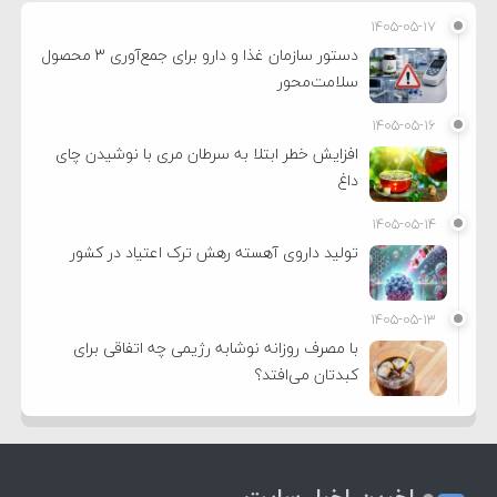
۱۴۰۵-۰۵-۱۷
دستور سازمان غذا و دارو برای جمع‌آوری ۳ محصول
سلامت‌محور
۱۴۰۵-۰۵-۱۶
افزایش خطر ابتلا به سرطان مری با نوشیدن چای
داغ
۱۴۰۵-۰۵-۱۴
تولید داروی آهسته رهش ترک اعتیاد در کشور
۱۴۰۵-۰۵-۱۳
با مصرف روزانه نوشابه رژیمی چه اتفاقی برای
کبدتان می‌افتد؟
اخرین اخبار سایت