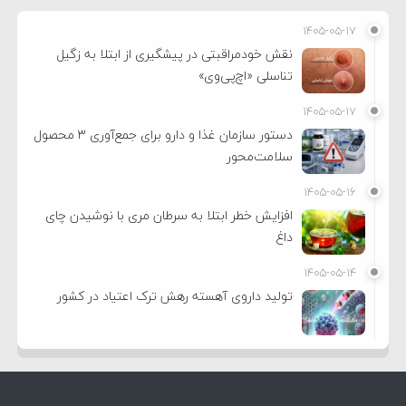
۱۴۰۵-۰۵-۱۷
نقش خودمراقبتی در پیشگیری از ابتلا به زگیل
تناسلی «اچ‌پی‌وی»
۱۴۰۵-۰۵-۱۷
دستور سازمان غذا و دارو برای جمع‌آوری ۳ محصول
سلامت‌محور
۱۴۰۵-۰۵-۱۶
افزایش خطر ابتلا به سرطان مری با نوشیدن چای
داغ
۱۴۰۵-۰۵-۱۴
تولید داروی آهسته رهش ترک اعتیاد در کشور