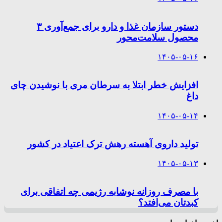
دستور سازمان غذا و دارو برای جمع‌آوری ۳
محصول سلامت‌محور
۱۴۰۵-۰۵-۱۶
افزایش خطر ابتلا به سرطان مری با نوشیدن چای
داغ
۱۴۰۵-۰۵-۱۴
تولید داروی آهسته رهش ترک اعتیاد در کشور
۱۴۰۵-۰۵-۱۳
با مصرف روزانه نوشابه رژیمی چه اتفاقی برای
کبدتان می‌افتد؟