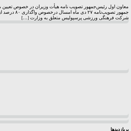
معاون اول رئیس‌جمهور تصویب نامه هیأت وزیران در خصوص تعیین مالک
شرکت فرهنگی ورزشی پرسپولیس متعلق به وزارت […]
پربازدیدها