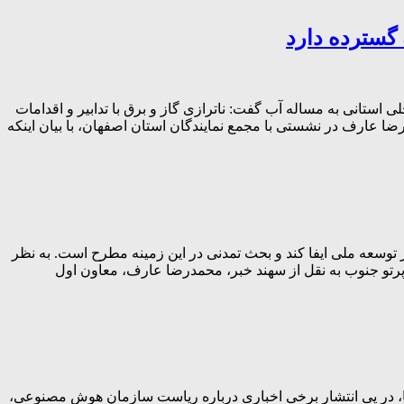
 استانی به مساله آب گفت: ناترازی گاز و برق با تدابیر و اقدامات
ا عارف در نشستی با مجمع نمایندگان استان اصفهان، با بیان اینکه
وسعه ملی ایفا کند و بحث تمدنی در این زمینه مطرح است. به نظر
پرتو جنوب به نقل از سهند خبر، محمدرضا عارف، معاون اول
، در پی انتشار برخی اخباری درباره ریاست سازمان هوش مصنوعی،