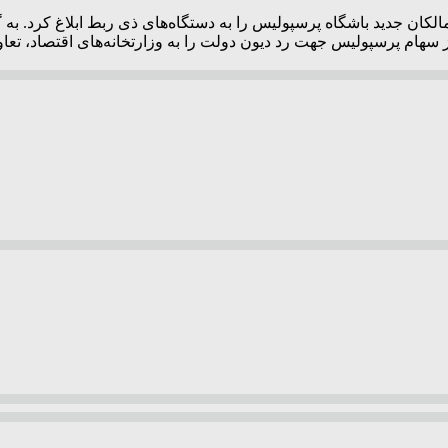
ان جدید باشگاه پرسپولیس را به دستگاه‌های ذی ربط ابلاغ کرد. به گ