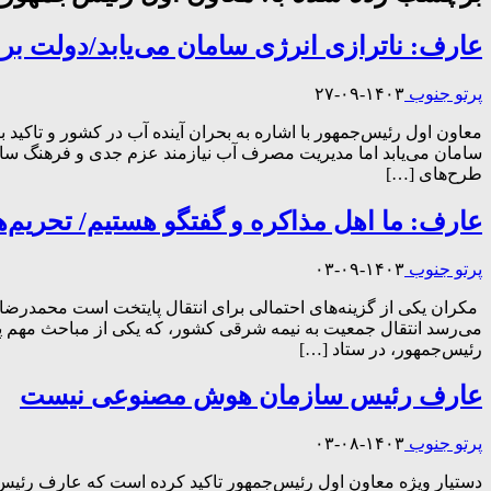
عارف: ناترازی انرژی سامان می‌یابد/دولت برای تولید۳۰ هزار مگاوات برق خورشیدی برنام
پرتو جنوب
۱۴۰۳-۰۹-۲۷
معاون اول رئیس‌جمهور با اشاره به بحران آینده آب در کشور و تاکید 
سامان می‌یابد اما مدیریت مصرف آب نیازمند عزم جدی و فرهنگ سازی 
طرح‌های […]
عارف: ما اهل مذاکره و گفتگو هستیم/ تحریم‌ها 
پرتو جنوب
۱۴۰۳-۰۹-۰۳
مکران یکی از گزینه‌های احتمالی برای انتقال پایتخت است محمدرضا
می‌رسد انتقال جمعیت به نیمه شرقی کشور، که یکی از مباحث مهم پنج
رئیس‌جمهور، در ستاد […]
عارف رئیس سازمان هوش مصنوعی نیست
پرتو جنوب
۱۴۰۳-۰۸-۰۳
دستیار ویژه معاون اول رئیس‌جمهور تاکید کرده است که عارف رئی