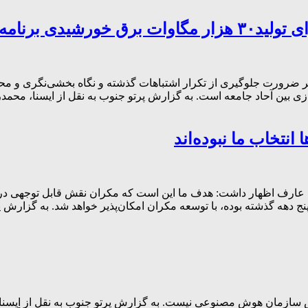
ه‌ گسترده دارد
بر ضرورت جلوگیری از تکرار اشتباهات گذشته و نگاه بخشی‌نگری و محلی
بین آحاد جامعه است. به گزارش پرتو جنوب به نقل از ایسنا، محمدرض
انتخاب ما نبوده‌اند
 عارف اظهار داشت: هدف ما این است که مکران نقش قابل توجهی در ت
 دهه گذشته بوده، با توسعه مکران امکان‌پذیر خواهد شد. به گزارش 
س سازمان هوش مصنوعی نیست. به گزارش پرتو جنوب به نقل از ایسنا