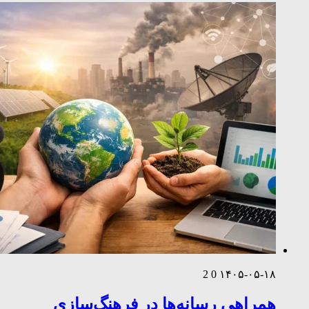
2
0
۱۴۰۵-۰۵-۱۸
همراهی رسانه‌ها در فرهنگ‌سازی