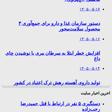
۱۴۰۵-۰۵-۱۷
دستور سازمان غذا و دارو برای جمع‌آوری ۳
محصول سلامت‌محور
۱۴۰۵-۰۵-۱۶
افزایش خطر ابتلا به سرطان مری با نوشیدن چای
داغ
۱۴۰۵-۰۵-۱۴
تولید داروی آهسته رهش ترک اعتیاد در کشور
اخرین اخبار سایت
دستگیری ۵ نفر در ارتباط با قتل حمیدرضا
رجب‌زاده