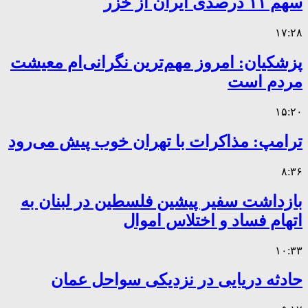
سهم ۱۱ درصدی ایران از خزر
۱۷:۲۸
پزشکیان: امروز مهم‌ترین نگرانی‌ام معیشت
مردم است
۱۵:۲۰
ترامپ: مذاکرات با تهران خوب پیش می‌رود
۸:۳۶
بازداشت سفیر پیشین فلسطین در لبنان به
اتهام فساد و اختلاس اموال
۱۰:۳۳
حادثه دریایی در نزدیکی سواحل عمان