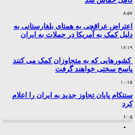
۸:۵۷
اعتراض عراقچی به همتای بلغارستانی به
دلیل کمک به آمریکا در حملات به ایران
۱۶:۱۹
کشورهایی که به متجاوزان کمک می کنند
پاسخ سختی خواهند گرفت
۱۰:۱۵
سنتکام پایان تجاوز جدید به ایران را اعلام
کرد
۶:۰۵