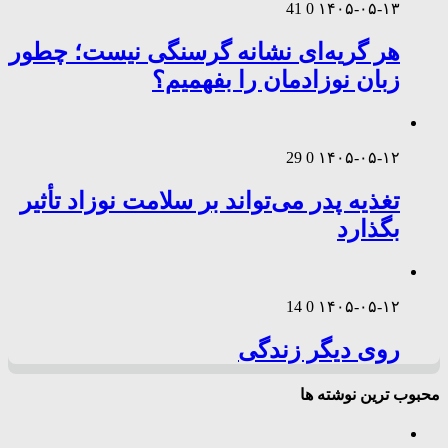
41
0
۱۴۰۵-۰۵-۱۳
هر گریه‌ای نشانه گرسنگی نیست؛ چطور
زبان نوزادمان را بفهمیم؟
29
0
۱۴۰۵-۰۵-۱۲
تغذیه پدر می‌تواند بر سلامت نوزاد تأثیر
بگذارد
14
0
۱۴۰۵-۰۵-۱۲
روی دیگر زندگی
محبوب ترین نوشته ها