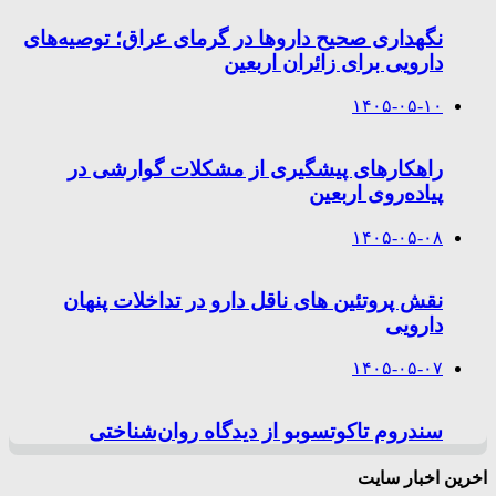
نگهداری صحیح داروها در گرمای عراق؛ توصیه‌های
دارویی برای زائران اربعین
۱۴۰۵-۰۵-۱۰
راهکارهای پیشگیری از مشکلات گوارشی در
پیاده‌روی اربعین
۱۴۰۵-۰۵-۰۸
نقش پروتئین های ناقل دارو در تداخلات پنهان
دارویی
۱۴۰۵-۰۵-۰۷
سندروم تاکوتسوبو از دیدگاه روان‌شناختی
اخرین اخبار سایت