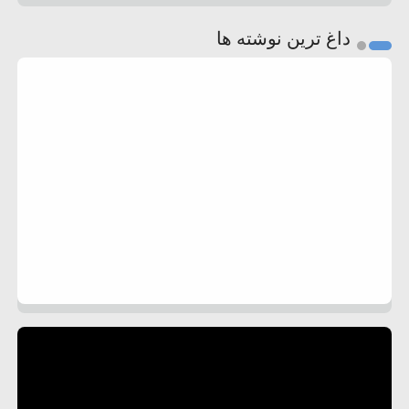
داغ ترین نوشته ها