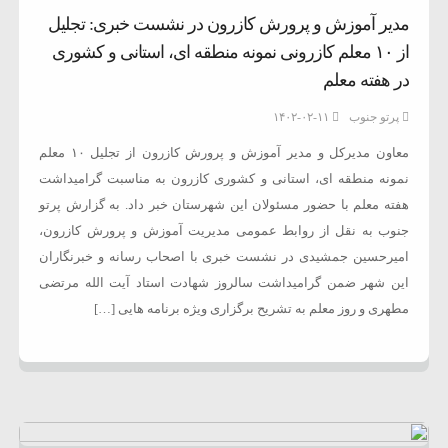
مدیر آموزش و پرورش کازرون در نشست خبری: تجلیل
از ۱۰ معلم کازرونی نمونه منطقه ای، استانی و کشوری
در هفته معلم
پرتو جنوب
۱۴۰۲-۰۲-۱۱
معاون مدیرکل و مدیر آموزش و پرورش کازرون از تجلیل ۱۰ معلم
نمونه منطقه ای، استانی و کشوری کازرون به مناسبت گرامیداشت
هفته معلم با حضور مسئولان این شهرستان خبر داد. به گزارش پرتو
جنوب به نقل از روابط عمومی مدیریت آموزش و پرورش کازرون،
امیرحسین جمشیدی در نشست خبری با اصحاب رسانه و خبرنگاران
این شهر ضمن گرامیداشت سالروز شهادت استاد آیت الله مرتضی
مطهری و روز معلم به تشریح برگزاری ویژه برنامه هایی […]