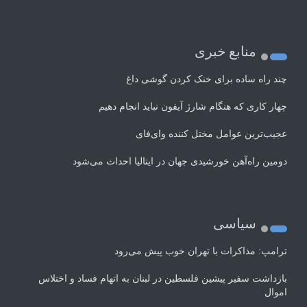
منابع خبری
چند راه‌ ساده برای خنک کردن گوشی داغ
چهار کاری که هنگام شارژ آیفون نباید انجام دهیم
عجیب‌ترین عوامل مختل کننده وای‌فای
دومین راه‌آهن خورشیدی جهان در ایتالیا احداث می‌شود
سیاسی
ترامپ: مذاکرات با تهران خوب پیش می‌رود
بازداشت سفیر پیشین فلسطین در لبنان به اتهام فساد و اختلاس
اموال