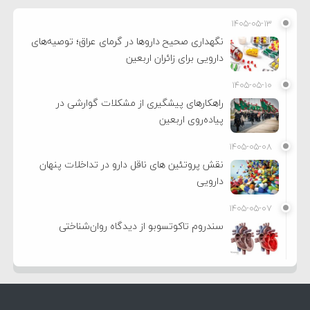
۱۴۰۵-۰۵-۱۳
نگهداری صحیح داروها در گرمای عراق؛ توصیه‌های
دارویی برای زائران اربعین
۱۴۰۵-۰۵-۱۰
راهکارهای پیشگیری از مشکلات گوارشی در
پیاده‌روی اربعین
۱۴۰۵-۰۵-۰۸
نقش پروتئین های ناقل دارو در تداخلات پنهان
دارویی
۱۴۰۵-۰۵-۰۷
سندروم تاکوتسوبو از دیدگاه روان‌شناختی