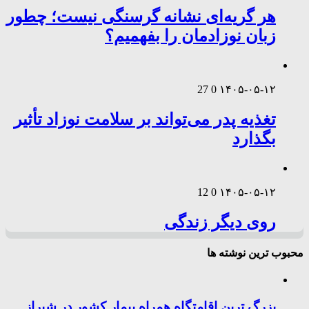
هر گریه‌ای نشانه گرسنگی نیست؛ چطور
زبان نوزادمان را بفهمیم؟
27
0
۱۴۰۵-۰۵-۱۲
تغذیه پدر می‌تواند بر سلامت نوزاد تأثیر
بگذارد
12
0
۱۴۰۵-۰۵-۱۲
روی دیگر زندگی
محبوب ترین نوشته ها
بزرگ ترین اقامتگاه همراه بیمار کشور در شیراز