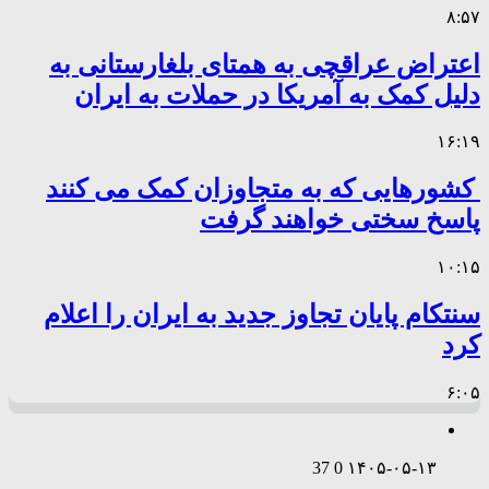
۸:۵۷
اعتراض عراقچی به همتای بلغارستانی به
دلیل کمک به آمریکا در حملات به ایران
۱۶:۱۹
کشورهایی که به متجاوزان کمک می کنند
پاسخ سختی خواهند گرفت
۱۰:۱۵
سنتکام پایان تجاوز جدید به ایران را اعلام
کرد
۶:۰۵
37
0
۱۴۰۵-۰۵-۱۳