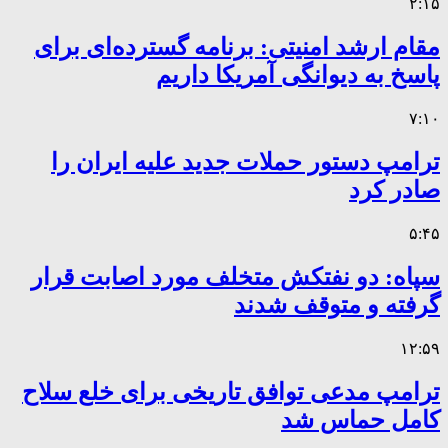
۲:۱۵
مقام ارشد امنیتی: برنامه گسترده‌ای برای
پاسخ به دیوانگی آمریکا داریم
۷:۱۰
ترامپ دستور حملات جدید علیه ایران را
صادر کرد
۵:۴۵
سپاه: دو نفتکش متخلف مورد اصابت قرار
گرفته و متوقف شدند
۱۲:۵۹
ترامپ مدعی توافق تاریخی برای خلع سلاح
کامل حماس شد